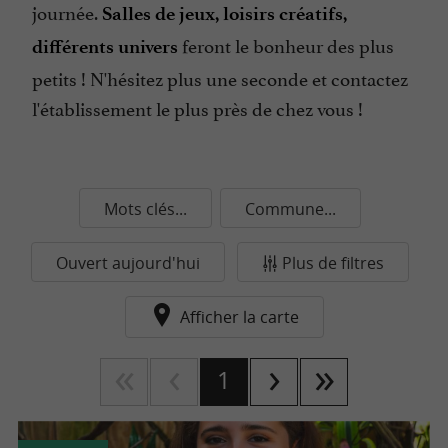
journée.
Salles de jeux, loisirs créatifs,
feront le bonheur des plus
différents univers
petits ! N'hésitez plus une seconde et contactez
l'établissement le plus près de chez vous !
Mots clés...
Commune...
Ouvert aujourd'hui
Plus de filtres
Afficher la carte
1