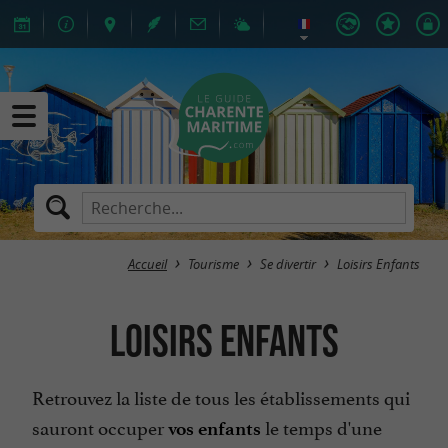
Accueil
Tourisme
Se divertir
Loisirs Enfants
Loisirs Enfants
Retrouvez la liste de tous les établissements qui
sauront occuper
le temps d'une
vos enfants