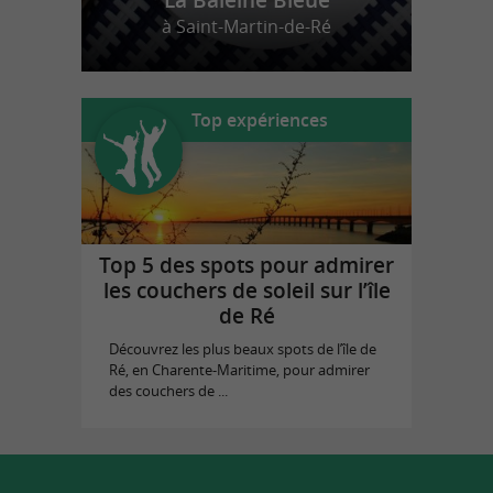
La Baleine Bleue
à Saint-Martin-de-Ré
Top expériences
Top 5 des spots pour admirer
les couchers de soleil sur l’île
de Ré
Découvrez les plus beaux spots de l’île de
Ré, en Charente-Maritime, pour admirer
des couchers de ...