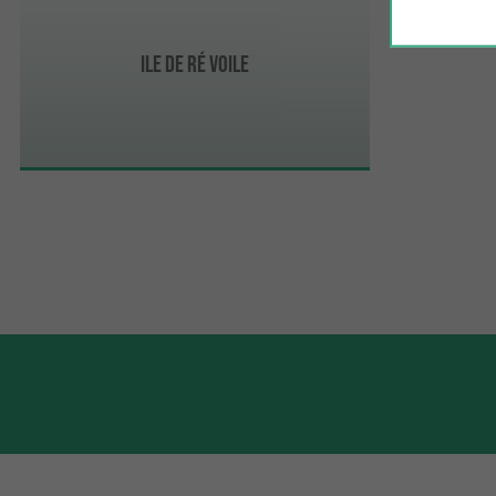
Ile de Ré Voile