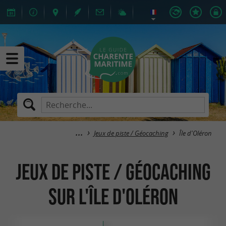
Jeux de piste / Géocaching
Île d'Oléron
Jeux de piste / Géocaching
sur l'Île d'Oléron