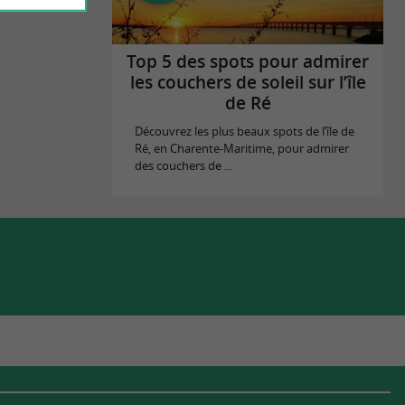
Top 5 des spots pour admirer
les couchers de soleil sur l’île
de Ré
Découvrez les plus beaux spots de l’île de
Ré, en Charente-Maritime, pour admirer
des couchers de ...