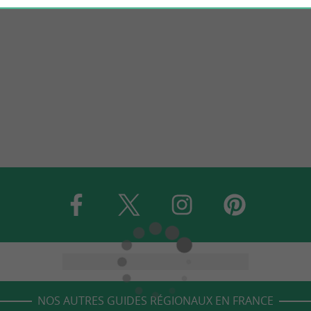
NOS AUTRES GUIDES RÉGIONAUX EN FRANCE