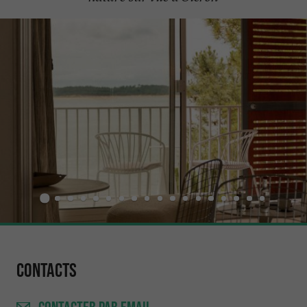
Contacts