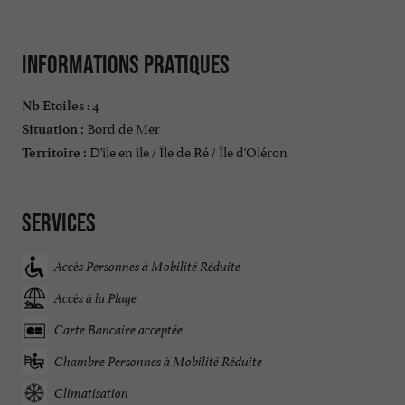
Informations pratiques
: 4
Nb Etoiles
Bord de Mer
Situation :
D'île en île / Île de Ré / Île d'Oléron
Territoire :
Services
Accès Personnes à Mobilité Réduite
Accès à la Plage
Carte Bancaire acceptée
Chambre Personnes à Mobilité Réduite
Climatisation