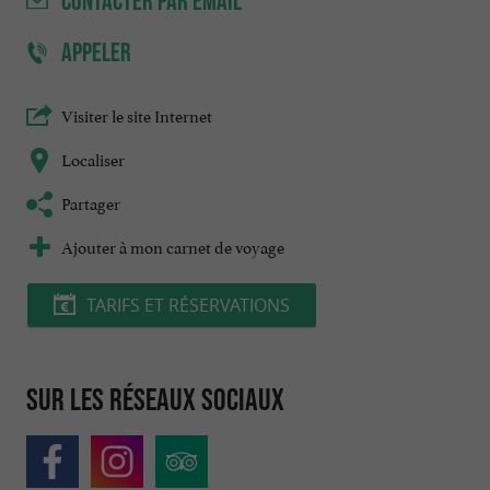
CONTACTER
PAR EMAIL
APPELER
Visiter le site Internet
Localiser
Partager
Ajouter à mon carnet de voyage
TARIFS ET RÉSERVATIONS
Sur les réseaux sociaux