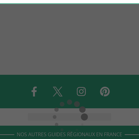
NOS AUTRES GUIDES RÉGIONAUX EN FRANCE