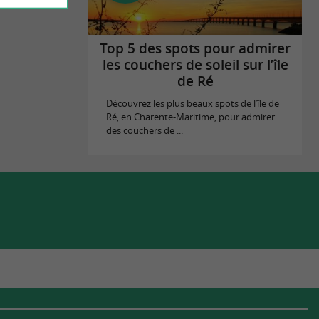
Top 5 des spots pour admirer
les couchers de soleil sur l’île
de Ré
Découvrez les plus beaux spots de l’île de
Ré, en Charente-Maritime, pour admirer
des couchers de ...