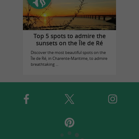
Top 5 spots to admire the
sunsets on the Île de Ré
Discover the most beautiful spots on the
Île de Ré, in Charente-Maritime, to admire
breathtaking ...