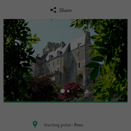
Share
Pons
Starting point :