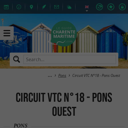
Pons
Circuit VTC N°18 - Pons Ouest
Circuit VTC N°18 - Pons
Ouest
PONS