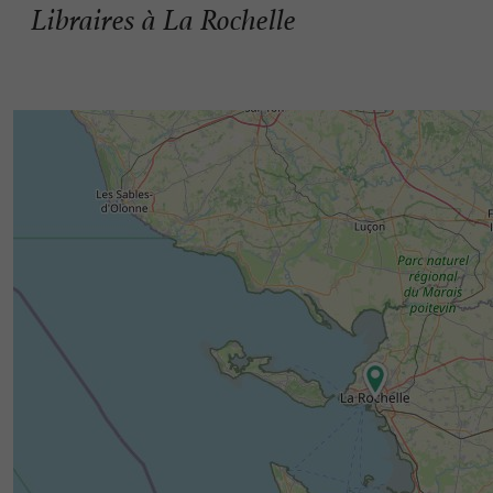
Libraires à La Rochelle