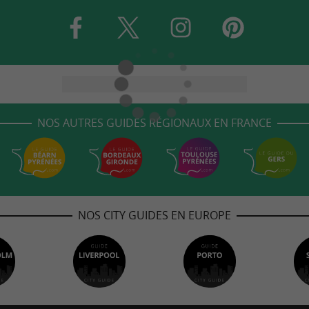
NOS AUTRES GUIDES RÉGIONAUX EN FRANCE
NOS CITY GUIDES EN EUROPE