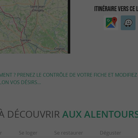
ITINÉRAIRE VERS CE 
EMENT ? PRENEZ LE CONTRÔLE DE VOTRE FICHE ET MODIFIEZ
LON VOS DÉSIRS...
À DÉCOUVRIR
AUX ALENTOUR
r
Se loger
Se restaurer
Déguster