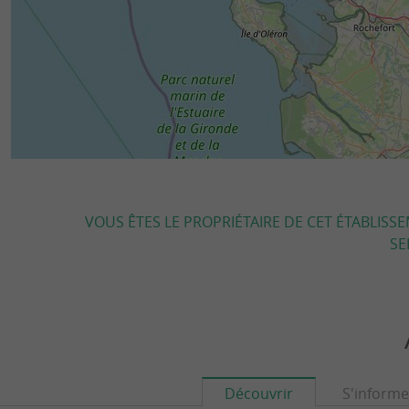
VOUS ÊTES LE PROPRIÉTAIRE DE CET ÉTABLISS
SE
Découvrir
S'informe