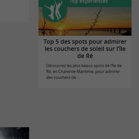
Top expériences
Top 5 des spots pour admirer
les couchers de soleil sur l’île
de Ré
Découvrez les plus beaux spots de l’île de
Ré, en Charente-Maritime, pour admirer
des couchers de ...