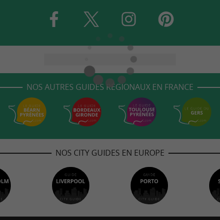
NOS AUTRES GUIDES RÉGIONAUX EN FRANCE
NOS CITY GUIDES EN EUROPE