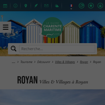
Tourisme
Découvrir
Villes & Villages
Royan
Royan
Royan
Villes & Villages à Royan