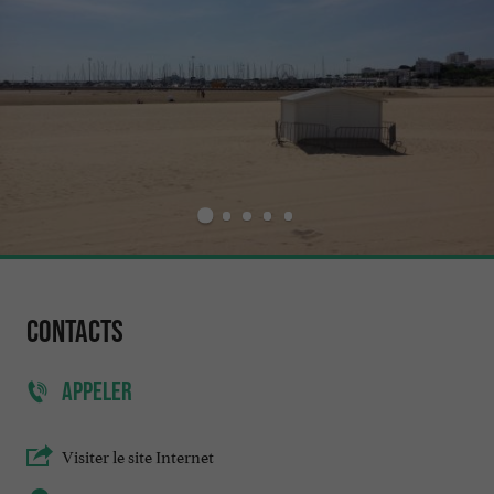
Contacts
APPELER
Visiter le site Internet