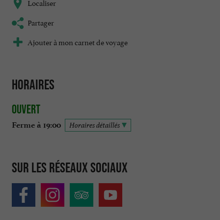
Localiser
Partager
Ajouter à mon carnet de voyage
Horaires
Ouvert
Ferme à 19:00
Horaires détaillés
Sur les réseaux sociaux