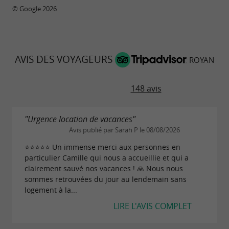
© Google 2026
AVIS DES VOYAGEURS
ROYAN
148 avis
"Urgence location de vacances"
Avis publié par Sarah P le 08/08/2026
⭐⭐⭐⭐⭐ Un immense merci aux personnes en
particulier Camille qui nous a accueillie et qui a
clairement sauvé nos vacances ! 🙏 Nous nous
sommes retrouvées du jour au lendemain sans
logement à la...
LIRE L'AVIS COMPLET