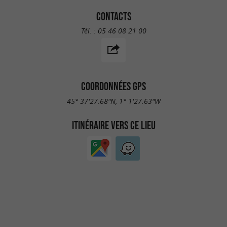
CONTACTS
Tél. :
05 46 08 21 00
COORDONNÉES GPS
45° 37'27.68"N, 1° 1'27.63"W
ITINÉRAIRE VERS CE LIEU