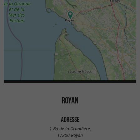
ROYAN
ADRESSE
1 Bd de la Grandière,
17200 Royan