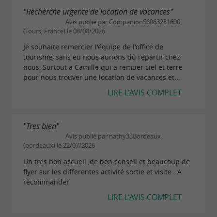
"Recherche urgente de location de vacances"
Avis publié par Companion56063251600
(Tours, France) le 08/08/2026
Je souhaite remercier l'équipe de l'office de
tourisme, sans eu nous aurions dû repartir chez
nous, Surtout a Camille qui a remuer ciel et terre
pour nous trouver une location de vacances et...
LIRE L'AVIS COMPLET
"Tres bien"
Avis publié par nathy33Bordeaux
(bordeaux) le 22/07/2026
Un tres bon accueil ,de bon conseil et beaucoup de
flyer sur les differentes activité sortie et visite . A
recommander
LIRE L'AVIS COMPLET