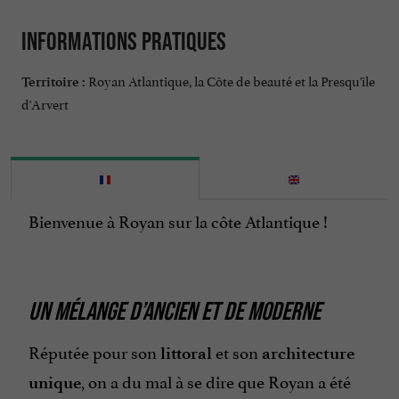
Informations pratiques
Royan Atlantique, la Côte de beauté et la Presqu'île
Territoire :
d'Arvert
Bienvenue à Royan sur la côte Atlantique !
UN MÉLANGE D’ANCIEN ET DE MODERNE
Réputée pour son
et son
littoral
architecture
, on a du mal à se dire que Royan a été
unique