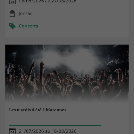
06/08/2026 au 27/08/2026
Jonzac
Concerts
Les mardis d'été à Marennes
21/07/2026 au 18/08/2026