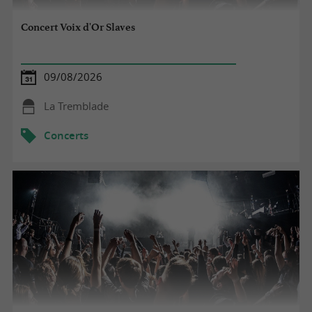
Concert Voix d'Or Slaves
09/08/2026
La Tremblade
Concerts