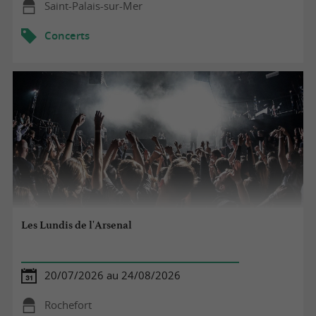
Saint-Palais-sur-Mer
Concerts
Les Lundis de l'Arsenal
20/07/2026 au 24/08/2026
Rochefort