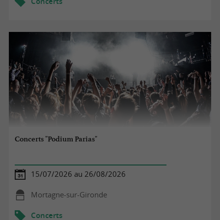
Concerts
Concerts "Podium Parias"
15/07/2026 au 26/08/2026
Mortagne-sur-Gironde
Concerts