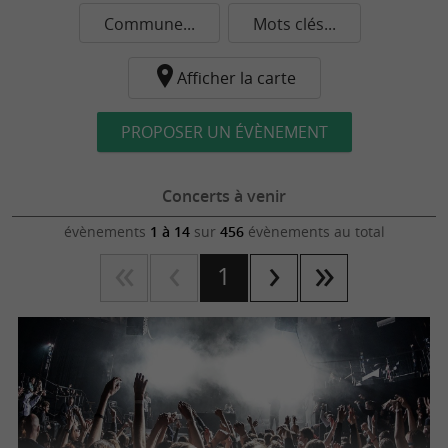
Commune...
Mots clés...
Afficher la carte
PROPOSER UN ÉVÈNEMENT
Concerts à venir
évènements
1 à 14
sur
456
évènements au total
1