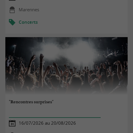
Marennes
Concerts
"Rencontres surprises"
16/07/2026 au 20/08/2026