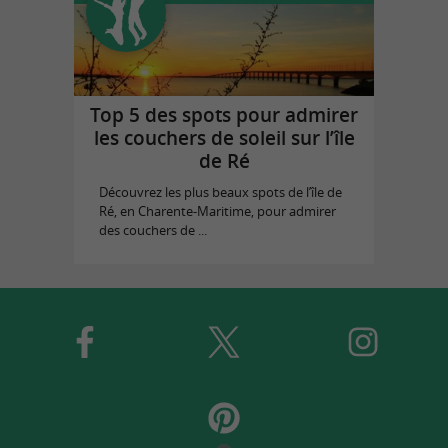
Top 5 des spots pour admirer
les couchers de soleil sur l’île
de Ré
Découvrez les plus beaux spots de l’île de
Ré, en Charente-Maritime, pour admirer
des couchers de ...