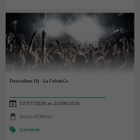
Dancefloor DJ - La Colo&Co
07/07/2026 au 25/08/2026
Dolus-d'Oléron
Concerts