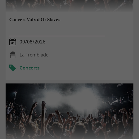
Concert Voix d'Or Slaves
09/08/2026
La Tremblade
Concerts