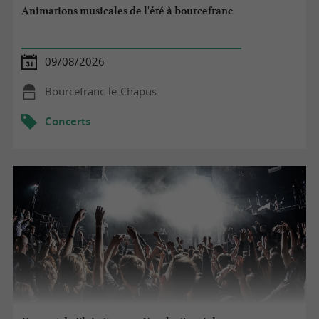
Animations musicales de l'été à bourcefranc
09/08/2026
Bourcefranc-le-Chapus
Concerts