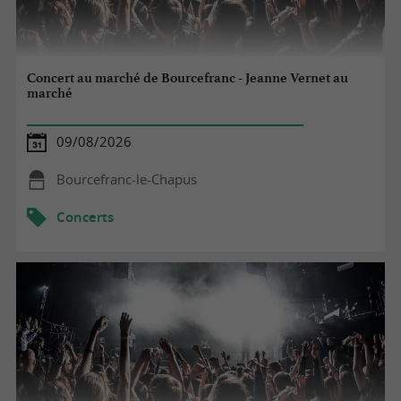
Concert au marché de Bourcefranc - Jeanne Vernet au
marché
09/08/2026
Bourcefranc-le-Chapus
Concerts