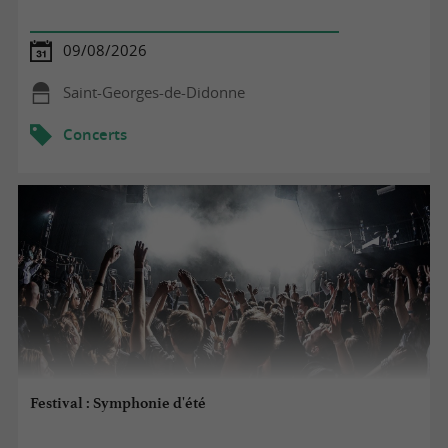
09/08/2026
Saint-Georges-de-Didonne
Concerts
Festival : Symphonie d'été