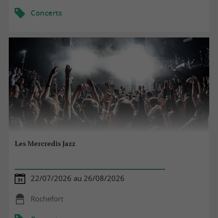
Concerts
Les Mercredis Jazz
22/07/2026 au 26/08/2026
Rochefort