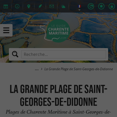
La Grande Plage de Saint-Georges-de-Didonne
La Grande Plage de Saint-
Georges-de-Didonne
Plages de Charente Maritime à Saint-Georges-de-