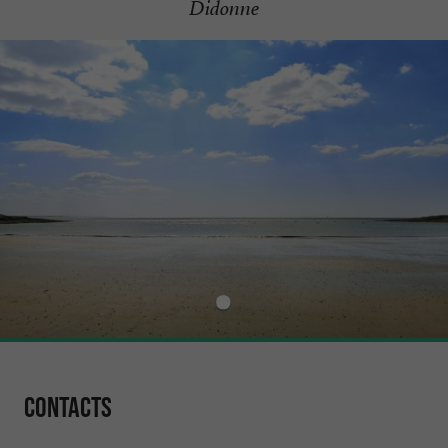
Didonne
Contacts