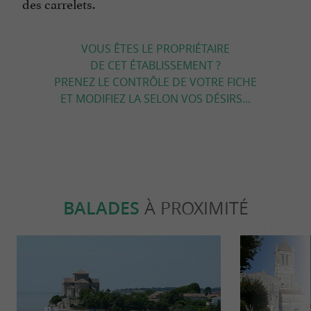
des carrelets.
VOUS ÊTES LE PROPRIÉTAIRE
DE CET ÉTABLISSEMENT ?
PRENEZ LE CONTRÔLE DE VOTRE FICHE
ET MODIFIEZ LA SELON VOS DÉSIRS...
BALADES
À PROXIMITÉ