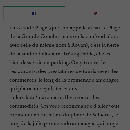
La Grande Plage (que l'on appelle aussi La Plage
de la Grande Conche, mais on la confond alors
avec celle du même nom à Royan), c'est la fierté
de la station balnéaire. Très agréable, elle est
bien desservie en parking. On y trouve des
restaurants, des prestataires de tourisme et des
commerces, le long de la promenade aménagée
qui plaira aux cyclistes et aux
roller/skate/marcheurs. Il y a toutes les
commodités. On vous recommande d'aller vous
promener en direction du phare de Vallières, le
long de la jolie promenade aménagée qui longe