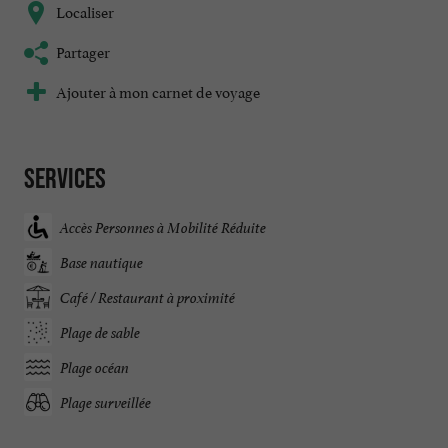
Localiser
Partager
Ajouter à mon carnet de voyage
Services
Accès Personnes à Mobilité Réduite
Base nautique
Café / Restaurant à proximité
Plage de sable
Plage océan
Plage surveillée