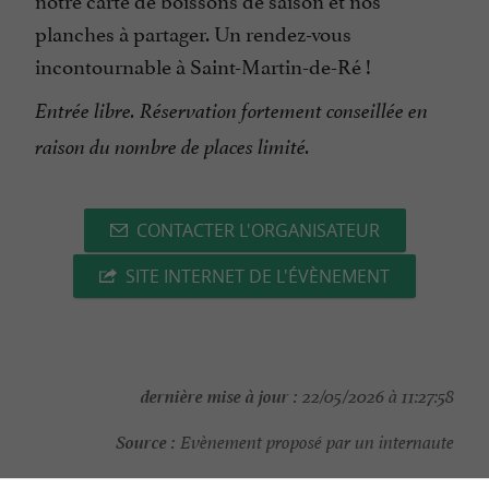
planches à partager. Un rendez-vous
incontournable à Saint-Martin-de-Ré !
Entrée libre. Réservation fortement conseillée en
raison du nombre de places limité.
CONTACTER L'ORGANISATEUR
SITE INTERNET DE L'ÉVÈNEMENT
dernière mise à jour :
22/05/2026 à 11:27:58
Source :
Evènement proposé par un internaute