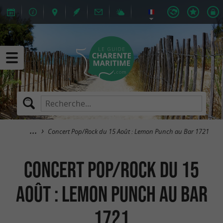
Concert Pop/Rock du 15 Août : Lemon Punch au Bar 1721
Concert Pop/Rock du 15
Août : Lemon Punch au Bar
1721