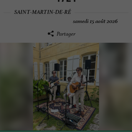
SAINT-MARTIN-DE-RÉ
samedi 15 août 2026
Partager