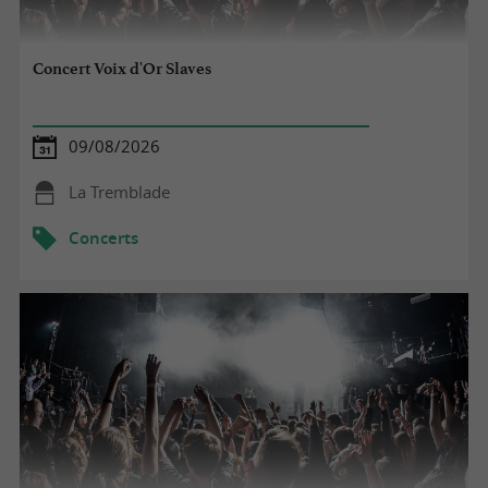
Concert Voix d'Or Slaves
09/08/2026
La Tremblade
Concerts