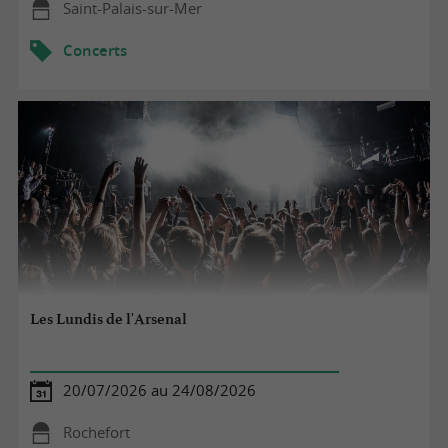
Saint-Palais-sur-Mer
Concerts
Les Lundis de l'Arsenal
20/07/2026 au 24/08/2026
Rochefort