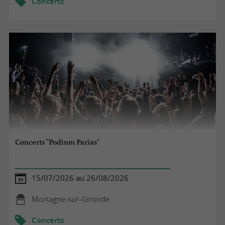
Concerts
Concerts "Podium Parias"
15/07/2026 au 26/08/2026
Mortagne-sur-Gironde
Concerts