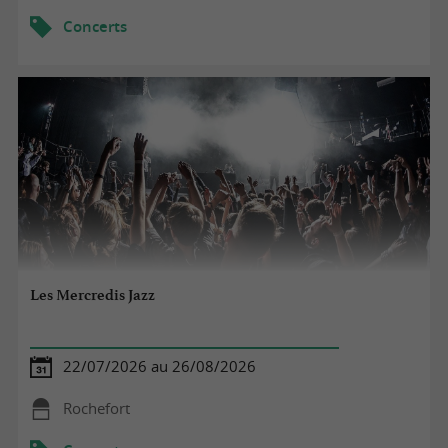
Concerts
Les Mercredis Jazz
22/07/2026 au 26/08/2026
Rochefort