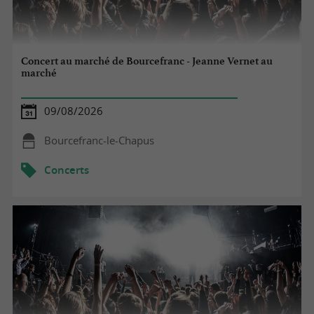
Concert au marché de Bourcefranc - Jeanne Vernet au
marché
09/08/2026
Bourcefranc-le-Chapus
Concerts