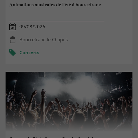
Animations musicales de l'été à bourcefranc
09/08/2026
Bourcefranc-le-Chapus
Concerts