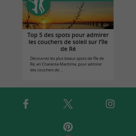
Top 5 des spots pour admirer
les couchers de soleil sur l’île
de Ré
Découvrez les plus beaux spots de l’île de
Ré, en Charente-Maritime, pour admirer
des couchers de ...