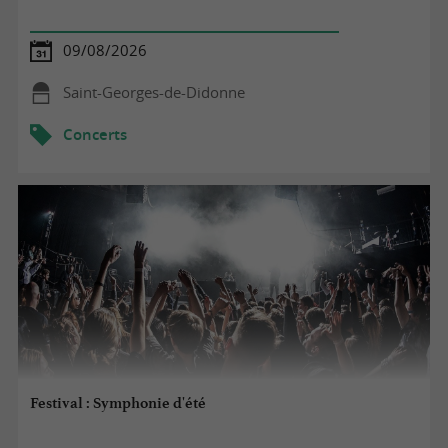
09/08/2026
Saint-Georges-de-Didonne
Concerts
Festival : Symphonie d'été