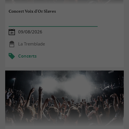
Concert Voix d'Or Slaves
09/08/2026
La Tremblade
Concerts