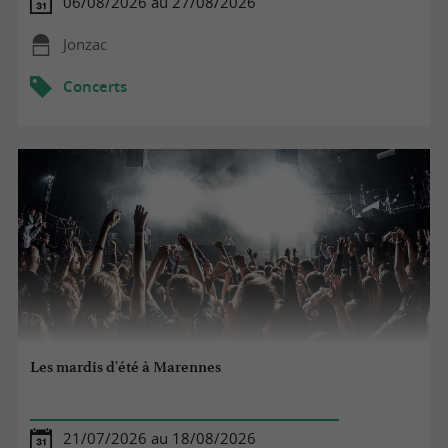
06/08/2026 au 27/08/2026
Jonzac
Concerts
Les mardis d'été à Marennes
21/07/2026 au 18/08/2026