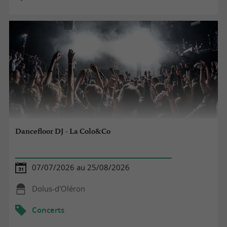
Dancefloor DJ - La Colo&Co
07/07/2026 au 25/08/2026
Dolus-d'Oléron
Concerts