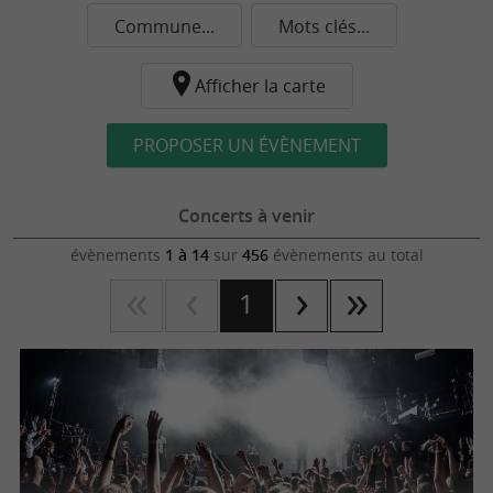
Commune...
Mots clés...
Afficher la carte
PROPOSER UN ÉVÈNEMENT
Concerts à venir
évènements
1 à 14
sur
456
évènements au total
1