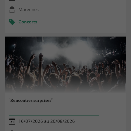
Marennes
Concerts
"Rencontres surprises"
16/07/2026 au 20/08/2026