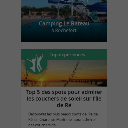
Camping Le Bateau
à Rochefort
Top expériences
Top 5 des spots pour admirer
les couchers de soleil sur l’île
de Ré
Découvrez les plus beaux spots de l’île de
Ré, en Charente-Maritime, pour admirer
des couchers de ...