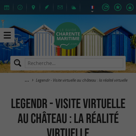
Legendr - Visite virtuelle au château : la réalité virtuelle
Legendr - Visite virtuelle
au château : la réalité
virtuelle