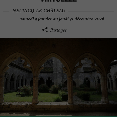
NEUVICQ-LE-CHÂTEAU
samedi 3 janvier au jeudi 31 décembre 2026
Partager