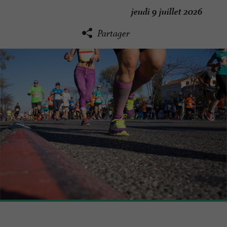
jeudi 9 juillet 2026
Partager