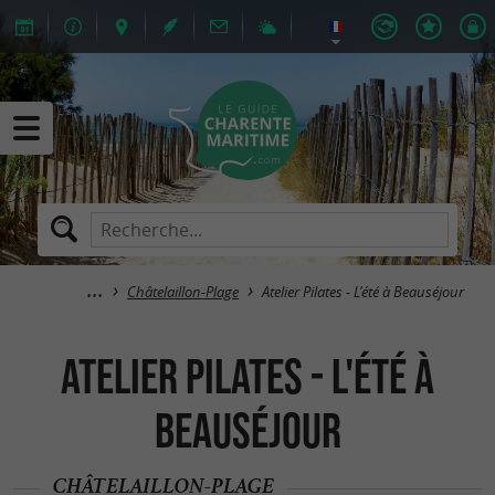
Châtelaillon-Plage
Atelier Pilates - L'été à Beauséjour
Atelier Pilates - L'été à
Beauséjour
CHÂTELAILLON-PLAGE