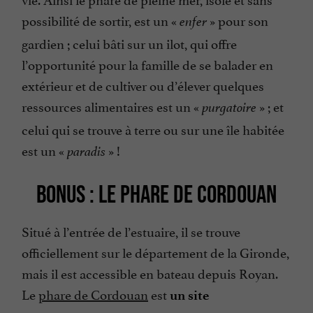
possibilité de sortir, est un «
» pour son
enfer
gardien ; celui bâti sur un ilot, qui offre
l’opportunité pour la famille de se balader en
extérieur et de cultiver ou d’élever quelques
ressources alimentaires est un «
» ; et
purgatoire
celui qui se trouve à terre ou sur une île habitée
est un «
» !
paradis
BONUS : LE PHARE DE CORDOUAN
Situé à l’entrée de l’estuaire, il se trouve
officiellement sur le département de la Gironde,
mais il est accessible en bateau depuis Royan.
Le
phare de Cordouan
est
un site