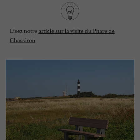
Lisez notre
article sur la visite du Phare de
Chassiron