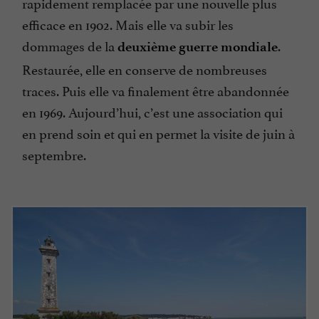
rapidement remplacée par une nouvelle plus
efficace en 1902. Mais elle va subir les
dommages de la
.
deuxième guerre mondiale
Restaurée, elle en conserve de nombreuses
traces. Puis elle va finalement être abandonnée
en 1969. Aujourd’hui, c’est une association qui
en prend soin et qui en permet la visite de juin à
septembre.