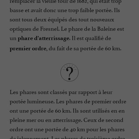
basse et avait donc une trop faible portée. Ils
sont tous deux équipés des tout nouveaux
optiques de Fresnel. Le phare de la Baleine est
un
. Il est qualifié de
phare d’atterrissage
, du fait de sa portée de 60 km.
premier ordre
Les phares sont classés par rapport à leur
portée lumineuse. Les phares de premier ordre
ont une portée de 60 km. Ils sont utilisés en en
pleine mer ou en atterrissage. Ceux de second
ordre ont une portée de 40 km pour les phares
de jalonnement. Les phares de troisième ordre,