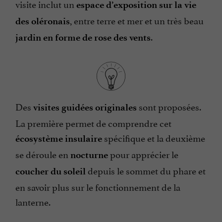
visite inclut un
espace d’exposition sur la vie
, entre terre et mer et un très beau
des oléronais
.
jardin en forme de rose des vents
Des
sont proposées.
visites guidées originales
La première permet de comprendre cet
spécifique et la deuxième
écosystème insulaire
se déroule en
pour apprécier le
nocturne
depuis le sommet du phare et
coucher du soleil
en savoir plus sur le fonctionnement de la
lanterne.