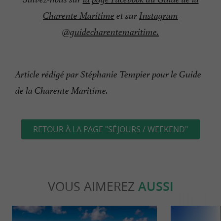
Charente Maritime
et sur
Instagram
@guidecharentemaritime.
Article rédigé par Stéphanie Tempier pour le Guide
de la Charente Maritime.
RETOUR À LA PAGE "SÉJOURS / WEEKEND"
VOUS AIMEREZ
AUSSI