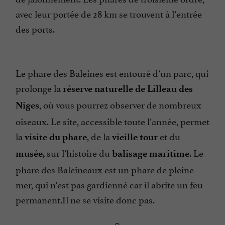
avec leur portée de 28 km se trouvent à l’entrée
des ports.
Le phare des Baleines est entouré d’un parc, qui
prolonge la
réserve naturelle de Lilleau des
, où vous pourrez observer de nombreux
Niges
oiseaux. Le site, accessible toute l’année, permet
la
, de la
et du
visite du phare
vieille tour
sur l’histoire du
. Le
musée,
balisage maritime
phare des Baleineaux est un phare de pleine
mer, qui n’est pas gardienné car il abrite un feu
permanent.Il ne se visite donc pas.