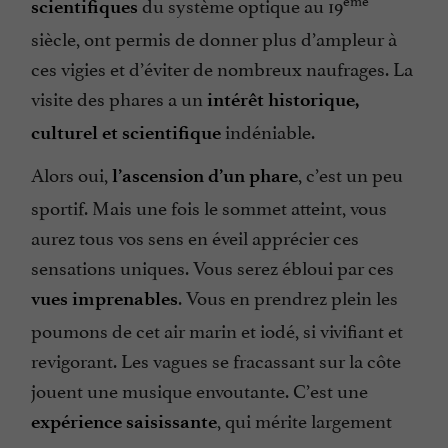
du système optique au 19
scientifiques
siècle, ont permis de donner plus d’ampleur à
ces vigies et d’éviter de nombreux naufrages. La
visite des phares a un
intérêt historique,
indéniable.
culturel et scientifique
Alors oui,
, c’est un peu
l’ascension d’un phare
sportif. Mais une fois le sommet atteint, vous
aurez tous vos sens en éveil apprécier ces
sensations uniques. Vous serez ébloui par ces
. Vous en prendrez plein les
vues imprenables
poumons de cet air marin et iodé, si vivifiant et
revigorant. Les vagues se fracassant sur la côte
jouent une musique envoutante. C’est une
, qui mérite largement
expérience saisissante