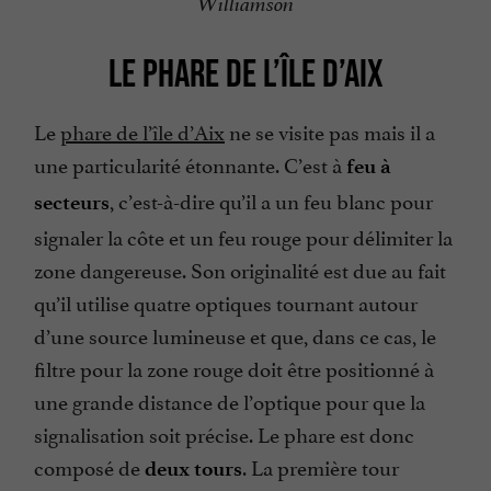
Williamson
LE PHARE DE L’ÎLE D’AIX
Le
phare de l’île d’Aix
ne se visite pas mais il a
une particularité étonnante. C’est à
feu à
, c’est-à-dire qu’il a un feu blanc pour
secteurs
signaler la côte et un feu rouge pour délimiter la
zone dangereuse. Son originalité est due au fait
qu’il utilise quatre optiques tournant autour
d’une source lumineuse et que, dans ce cas, le
filtre pour la zone rouge doit être positionné à
une grande distance de l’optique pour que la
signalisation soit précise. Le phare est donc
composé de
. La première tour
deux tours