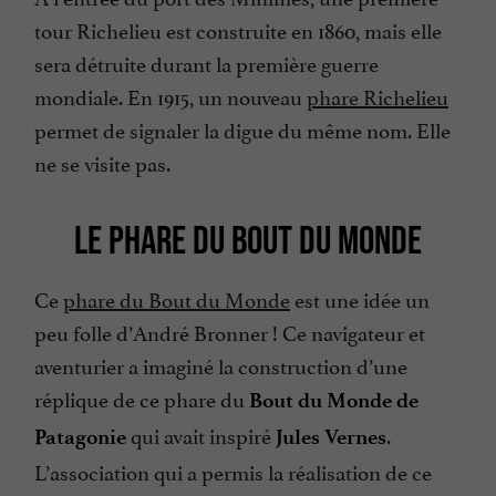
tour Richelieu est construite en 1860, mais elle
sera détruite durant la première guerre
mondiale. En 1915, un nouveau
phare Richelieu
permet de signaler la digue du même nom. Elle
ne se visite pas.
LE PHARE DU BOUT DU MONDE
Ce
phare du Bout du Monde
est une idée un
peu folle d’André Bronner ! Ce navigateur et
aventurier a imaginé la construction d’une
réplique de ce phare du
Bout du Monde de
qui avait inspiré
.
Patagonie
Jules Vernes
L’association qui a permis la réalisation de ce