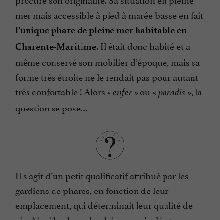
mer mais accessible à pied à marée basse en fait
l’unique phare de pleine mer habitable en
. Il était donc habité et a
Charente-Maritime
même conservé son mobilier d’époque, mais sa
forme très étroite ne le rendait pas pour autant
très confortable ! Alors «
» ou «
», la
enfer
paradis
question se pose…
Il s’agit d’un petit qualificatif attribué par les
gardiens de phares, en fonction de leur
emplacement, qui déterminait leur qualité de
vie. Ainsi le phare de pleine mer, isolé et sans