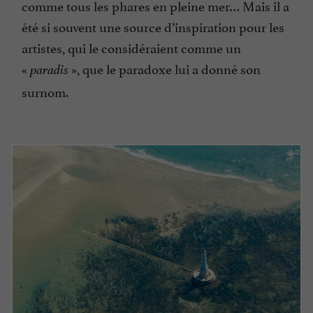
comme tous les phares en pleine mer… Mais il a
été si souvent une source d’inspiration pour les
artistes, qui le considéraient comme un
«
», que le paradoxe lui a donné son
paradis
surnom.