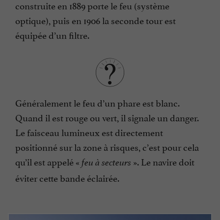
construite en 1889 porte le feu (système
optique), puis en 1906 la seconde tour est
équipée d’un filtre.
Généralement le feu d’un phare est blanc.
Quand il est rouge ou vert, il signale un danger.
Le faisceau lumineux est directement
positionné sur la zone à risques, c’est pour cela
qu’il est appelé «
». Le navire doit
feu à secteurs
éviter cette bande éclairée.