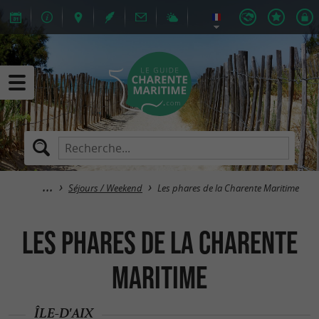
Séjours / Weekend
Les phares de la Charente Maritime
Les phares de la Charente
Maritime
ÎLE-D'AIX