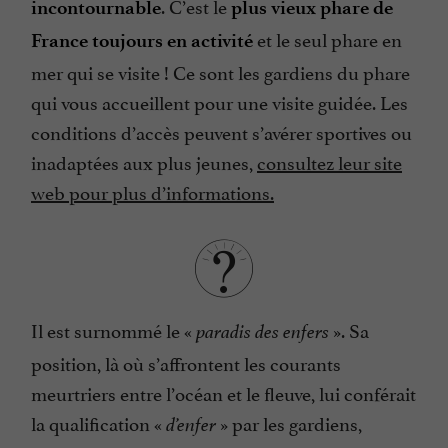
. C’est le
incontournable
plus vieux phare de
et le seul phare en
France toujours en activité
mer qui se visite ! Ce sont les gardiens du phare
qui vous accueillent pour une visite guidée. Les
conditions d’accès peuvent s’avérer sportives ou
inadaptées aux plus jeunes,
consultez leur site
web pour plus d’informations.
Il est surnommé le «
». Sa
paradis des enfers
position, là où s’affrontent les courants
meurtriers entre l’océan et le fleuve, lui conférait
la qualification «
» par les gardiens,
d’enfer