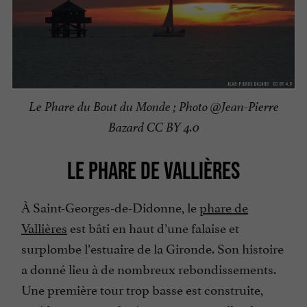
Le Phare du Bout du Monde ; Photo @Jean-Pierre
Bazard CC BY 4.0
LE PHARE DE VALLIÈRES
À Saint-Georges-de-Didonne, le
phare de
Vallières
est bâti en haut d’une falaise et
surplombe l’estuaire de la Gironde. Son histoire
a donné lieu à de nombreux rebondissements.
Une première tour trop basse est construite,