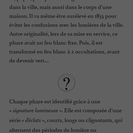
dans la ville, mais aussi dans le corps d’une
maison. Il va même être surélevé en 1855 pour
éviter les confusions avec les lumières de la ville.
Autre originalité, lors de sa mise en service, ce
phare avait un feu blanc fixe. Puis, il est
transformé en feu blanc à 2 occultations, avant
de devenir vert…
Chaque phare est identifié grâce à une
«
». Elle est composée d’une
signature lumineuse
série «
», courts, longs ou clignotants, qui
d’éclats
alternent des périodes de lumière ou