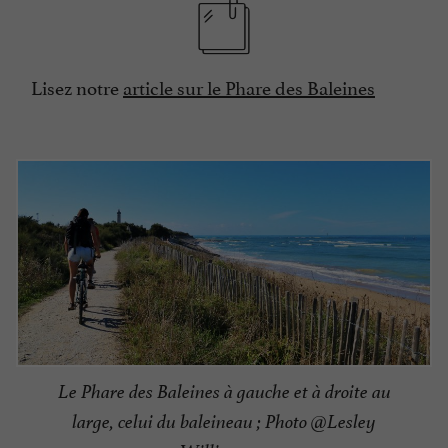
Lisez notre
article sur le Phare des Baleines
Le Phare des Baleines à gauche et à droite au
large, celui du baleineau ; Photo @Lesley