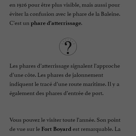
en 1926 pour être plus visible, mais aussi pour
éviter la confusion avec le phare de la Baleine.
C’est un
.
phare d’atterrissage
Les phares d’atterrissage signalent l’approche
d’une côte. Les phares de jalonnement
indiquent le tracé d’une route maritime. Il y a
également des phares d’entrée de port.
Vous pouvez le visiter toute l’année. Son point
de vue sur le
est remarquable. La
Fort Boyard