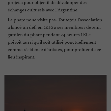
projet a pour objectif de développer des
échanges culturels avec l’Argentine.
Le phare ne se visite pas. Toutefois l’association
a lancé un défi en 2020 à ses membres : devenir
gardien du phare pendant 24 heures ! Elle
prévoit aussi qu’il soit utilisé ponctuellement
comme résidence d’artistes, pour profiter de ce
lieu inspirant.