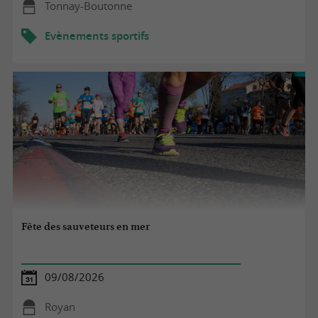
Tonnay-Boutonne
Evènements sportifs
Fête des sauveteurs en mer
09/08/2026
Royan