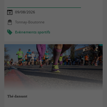
09/08/2026
Tonnay-Boutonne
Evènements sportifs
Thé dansant