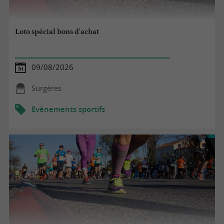
Loto spécial bons d'achat
09/08/2026
Surgères
Evènements sportifs