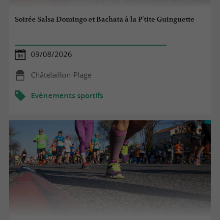
Soirée Salsa Domingo et Bachata à la P'tite Guinguette
09/08/2026
Châtelaillon-Plage
Evènements sportifs