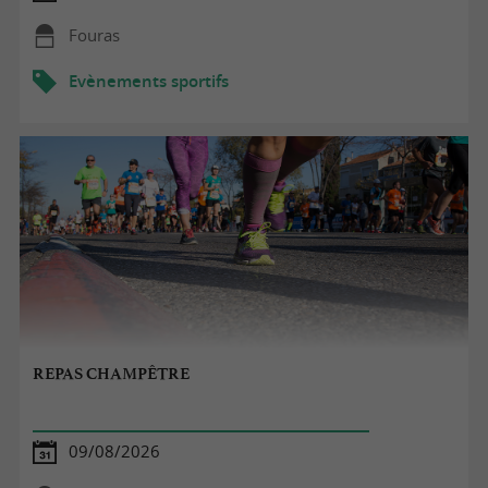
Fouras
Evènements sportifs
REPAS CHAMPÊTRE
09/08/2026