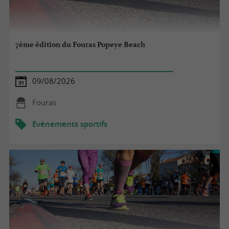
7ème édition du Fouras Popeye Beach
09/08/2026
Fouras
Evènements sportifs