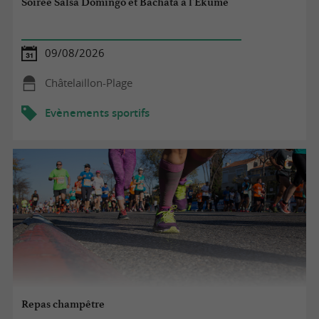
Soirée Salsa Domingo et Bachata à l'Ekume
09/08/2026
Châtelaillon-Plage
Evènements sportifs
Repas champêtre