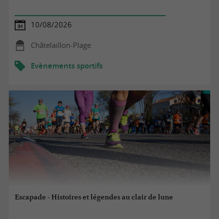
10/08/2026
Châtelaillon-Plage
Evènements sportifs
Escapade - Histoires et légendes au clair de lune