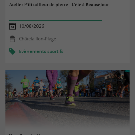
Atelier P'tit tailleur de pierre - L'été à Beauséjour
10/08/2026
Châtelaillon-Plage
Evènements sportifs