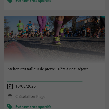
Evènements sportifs
Atelier P'tit tailleur de pierre - L'été à Beauséjour
10/08/2026
Châtelaillon-Plage
Evènements sportifs