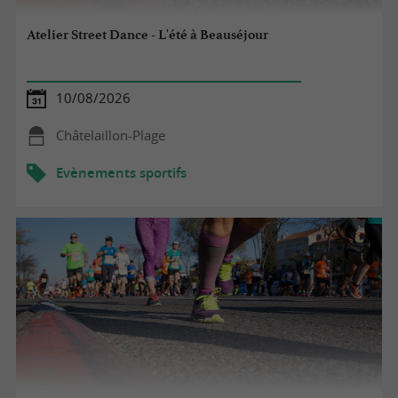
Atelier Street Dance - L'été à Beauséjour
10/08/2026
Châtelaillon-Plage
Evènements sportifs