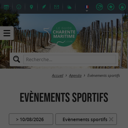
Accueil
Agenda
Evènements sportifs
Evènements sportifs
> 10/08/2026
Evènements sportifs