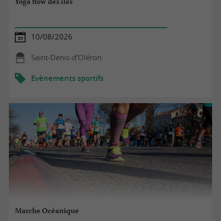
Yoga flow des îles
10/08/2026
Saint-Denis-d'Oléron
Evènements sportifs
Marche Océanique