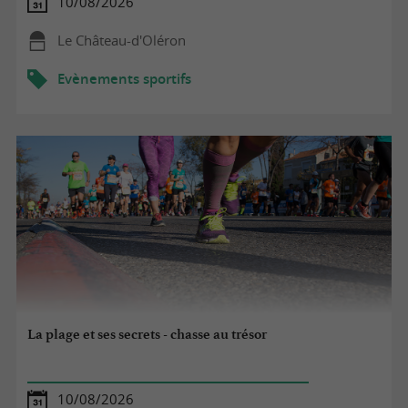
10/08/2026
Le Château-d'Oléron
Evènements sportifs
La plage et ses secrets - chasse au trésor
10/08/2026