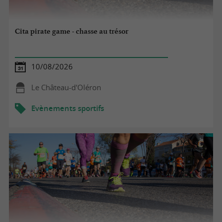
Cita pirate game - chasse au trésor
10/08/2026
Le Château-d'Oléron
Evènements sportifs