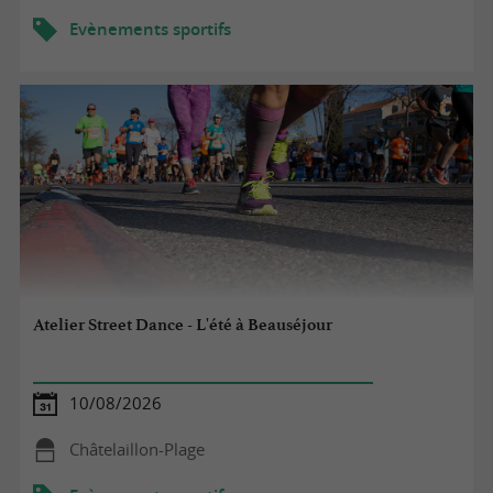
Evènements sportifs
Atelier Street Dance - L'été à Beauséjour
10/08/2026
Châtelaillon-Plage