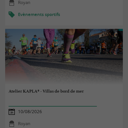
Royan
Evènements sportifs
Atelier KAPLA® - Villas de bord de mer
10/08/2026
Royan