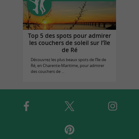
Top 5 des spots pour admirer
les couchers de soleil sur l’île
de Ré
Découvrez les plus beaux spots de l’île de
Ré, en Charente-Maritime, pour admirer
des couchers de ...