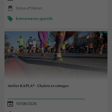
Dolus-d'Oléron
Evènements sportifs
Atelier KAPLA® - Chalets et cottages
10/08/2026