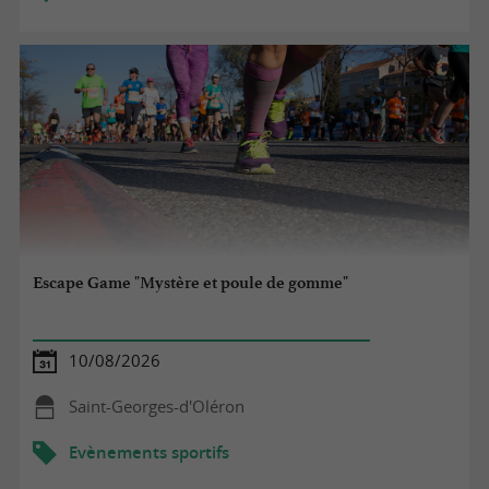
Escape Game "Mystère et poule de gomme"
10/08/2026
Saint-Georges-d'Oléron
Evènements sportifs