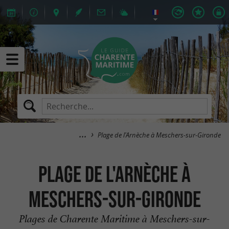
Plage de l'Arnèche à Meschers-sur-Gironde
Plage de l'Arnèche à
Meschers-sur-Gironde
Plages de Charente Maritime à Meschers-sur-