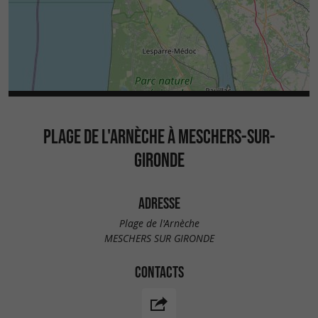
PLAGE DE L'ARNÈCHE À MESCHERS-SUR-
GIRONDE
ADRESSE
Plage de l'Arnèche
MESCHERS SUR GIRONDE
CONTACTS