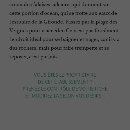
creux des falaises calcaires qui donnent sur
cette portion d'océan, qui se frotte aux eaux de
l'estuaire de la Gironde. Passez par la plage des
Vergnes pour y accéder. Ce n'est pas forcément
l'endroit idéal pour se baigner et nager, car il y a
des rochers, mais pour faire trempette et se
reposer, c'est parfait.
VOUS ÊTES LE PROPRIÉTAIRE
DE CET ÉTABLISSEMENT ?
PRENEZ LE CONTRÔLE DE VOTRE FICHE
ET MODIFIEZ LA SELON VOS DÉSIRS...