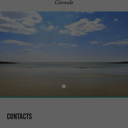
Gironde
Contacts