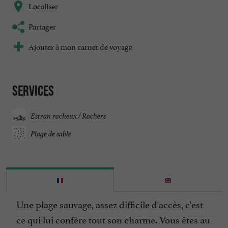
Localiser
Partager
Ajouter à mon carnet de voyage
Services
Estran rocheux / Rochers
Plage de sable
Une plage sauvage, assez difficile d'accès, c'est
ce qui lui confère tout son charme. Vous êtes au