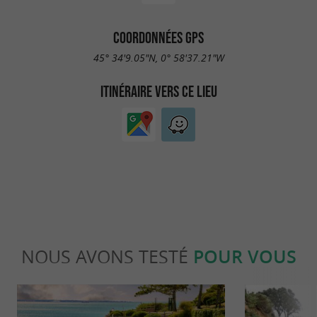
COORDONNÉES GPS
45° 34'9.05"N, 0° 58'37.21"W
ITINÉRAIRE VERS CE LIEU
NOUS AVONS TESTÉ
POUR VOUS