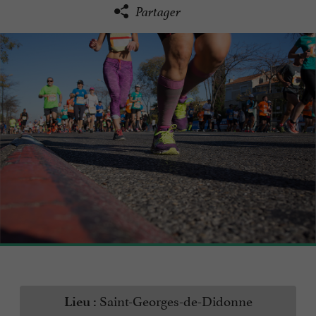
Partager
Saint-Georges-de-Didonne
Lieu :