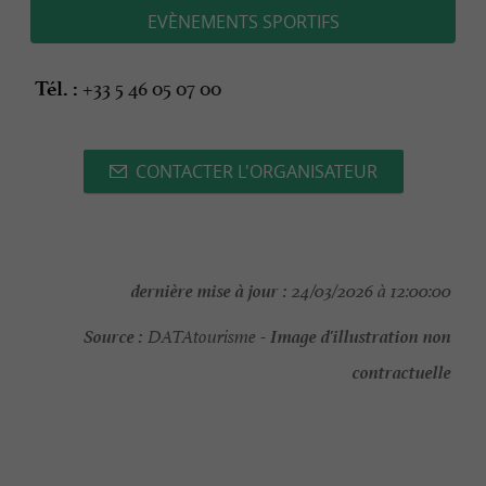
EVÈNEMENTS SPORTIFS
+33 5 46 05 07 00
Tél. :
CONTACTER L'ORGANISATEUR
dernière mise à jour :
24/03/2026 à 12:00:00
Source :
Image d'illustration non
DATAtourisme -
contractuelle