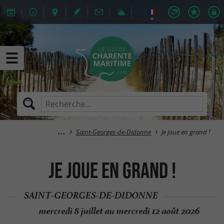
Saint-Georges-de-Didonne
Je joue en grand !
Je joue en grand !
SAINT-GEORGES-DE-DIDONNE
mercredi 8 juillet au mercredi 12 août 2026