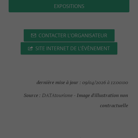
EXPOSITIONS
CONTACTER L'ORGANISATEUR
SITE INTERNET DE L'ÉVÈNEMENT
dernière mise à jour :
09/04/2026 à 12:00:00
Source :
Image d'illustration non
DATAtourisme -
contractuelle