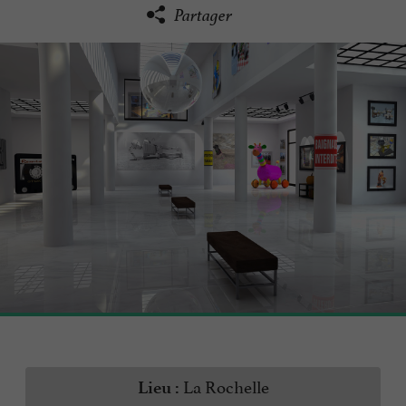
Partager
La Rochelle
Lieu :