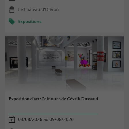
Le Château-d'Oléron
Expositions
Exposition d'art : Peintures de Cévrik Dussaud
03/08/2026 au 09/08/2026