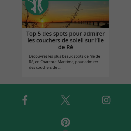
Top 5 des spots pour admirer
les couchers de soleil sur l’île
de Ré
Découvrez les plus beaux spots de l’île de
Ré, en Charente-Maritime, pour admirer
des couchers de ...