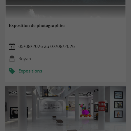
Exposition de photographies
05/08/2026 au 07/08/2026
Royan
Expositions