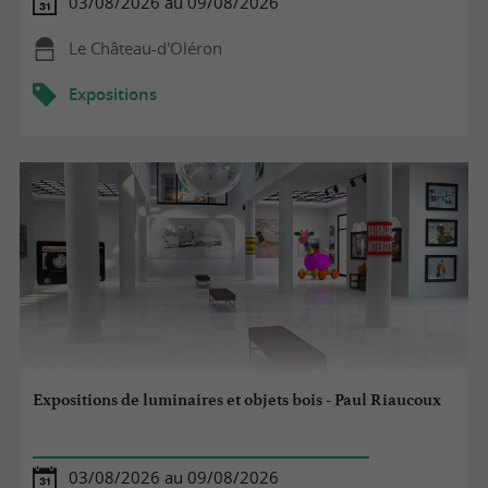
03/08/2026 au 09/08/2026
Le Château-d'Oléron
Expositions
Expositions de luminaires et objets bois - Paul Riaucoux
03/08/2026 au 09/08/2026