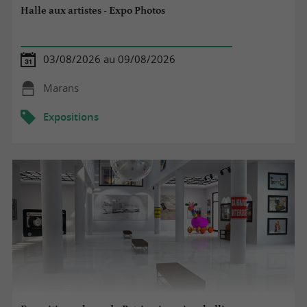
Halle aux artistes - Expo Photos
03/08/2026 au 09/08/2026
Marans
Expositions