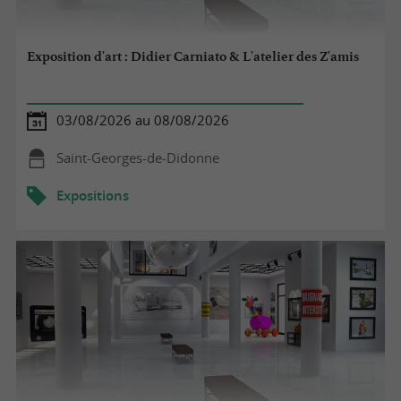
Exposition d'art : Didier Carniato & L'atelier des Z'amis
03/08/2026 au 08/08/2026
Saint-Georges-de-Didonne
Expositions