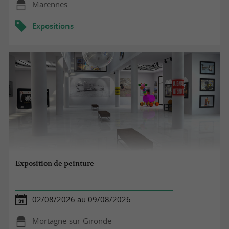
Marennes
Expositions
Exposition de peinture
02/08/2026 au 09/08/2026
Mortagne-sur-Gironde