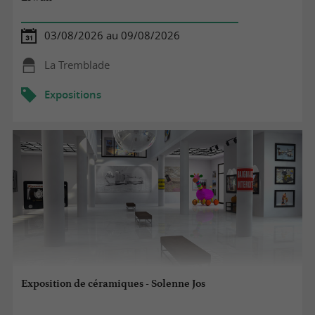
03/08/2026 au 09/08/2026
La Tremblade
Expositions
Exposition de céramiques - Solenne Jos