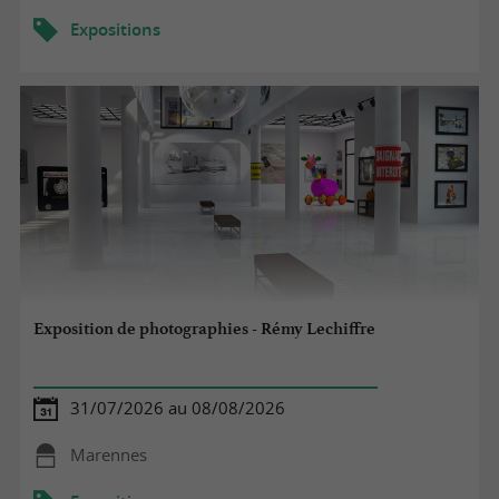
Expositions
Exposition de photographies - Rémy Lechiffre
31/07/2026 au 08/08/2026
Marennes