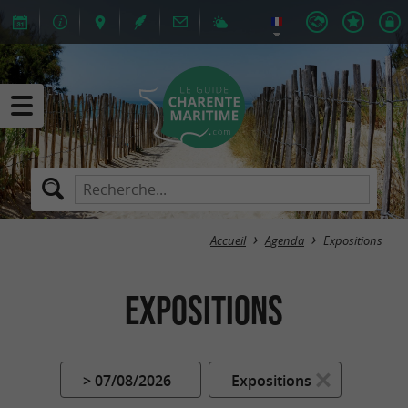
Accueil
Agenda
Expositions
Expositions
> 07/08/2026
Expositions