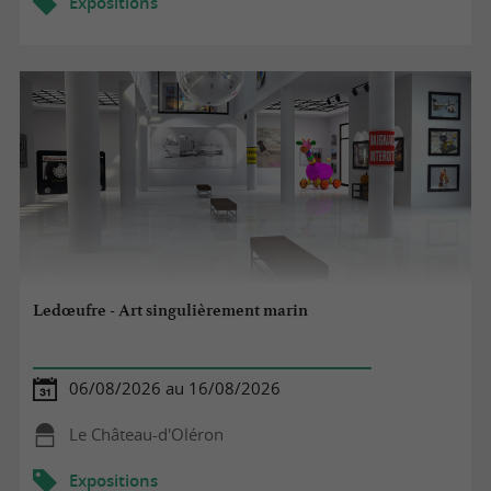
Expositions
Ledœufre - Art singulièrement marin
06/08/2026 au 16/08/2026
Le Château-d'Oléron
Expositions