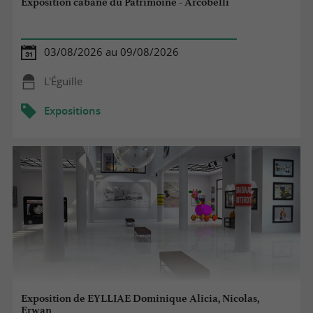
Exposition cabane du Patrimoine - Arcobelli
03/08/2026 au 09/08/2026
L'Éguille
Expositions
Exposition de EYLLIAE Dominique Alicia, Nicolas,
Erwan