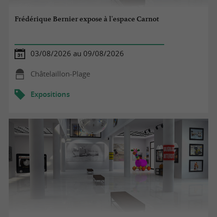
Frédérique Bernier expose à l'espace Carnot
03/08/2026 au 09/08/2026
Châtelaillon-Plage
Expositions