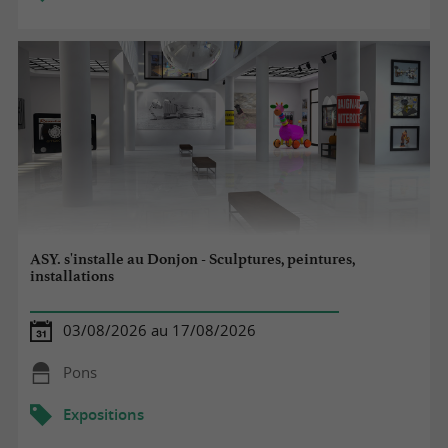
ASY. s'installe au Donjon - Sculptures, peintures,
installations
03/08/2026 au 17/08/2026
Pons
Expositions