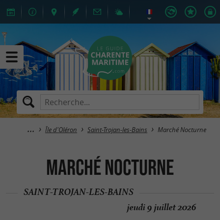
Île d'Oléron
Saint-Trojan-les-Bains
Marché Nocturne
Marché Nocturne
SAINT-TROJAN-LES-BAINS
jeudi 9 juillet 2026