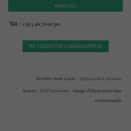
MARCHÉS
+33 5 46 76 00 30
Tél. :
CONTACTER L'ORGANISATEUR
dernière mise à jour :
13/05/2026 à 12:00:00
Source :
Image d'illustration non
DATAtourisme -
contractuelle