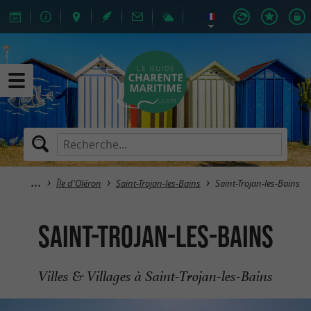
Île d'Oléron
Saint-Trojan-les-Bains
Saint-Trojan-les-Bains
Saint-Trojan-les-Bains
Villes & Villages à Saint-Trojan-les-Bains