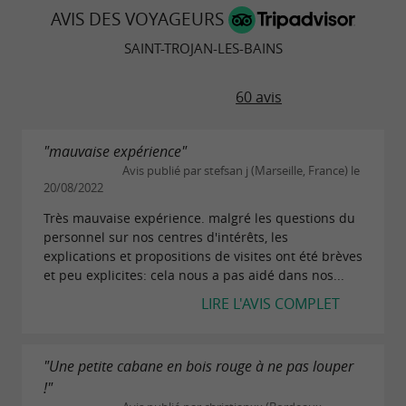
AVIS DES VOYAGEURS
SAINT-TROJAN-LES-BAINS
60 avis
"mauvaise expérience"
Avis publié par stefsan j (Marseille, France) le
20/08/2022
Très mauvaise expérience. malgré les questions du
personnel sur nos centres d'intérêts, les
explications et propositions de visites ont été brèves
et peu explicites: cela nous a pas aidé dans nos...
LIRE L'AVIS COMPLET
"Une petite cabane en bois rouge à ne pas louper
!"