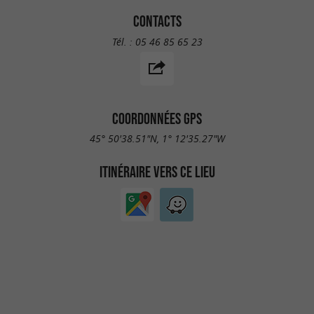
CONTACTS
Tél. :
05 46 85 65 23
COORDONNÉES GPS
45° 50'38.51"N, 1° 12'35.27"W
ITINÉRAIRE VERS CE LIEU