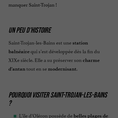
manquer Saint-Trojan !
UN PEU D’HISTOIRE
Saint-Trojan-les-Bains est une
station
qui s’est développée dès la fin du
balnéaire
XIXe siècle. Elle a su préserver son
charme
tout en se
.
d’antan
modernisant
POURQUOI VISITER SAINT-TROJAN-LES-BAINS
?
L’île d’Oléron possède de
belles plages de