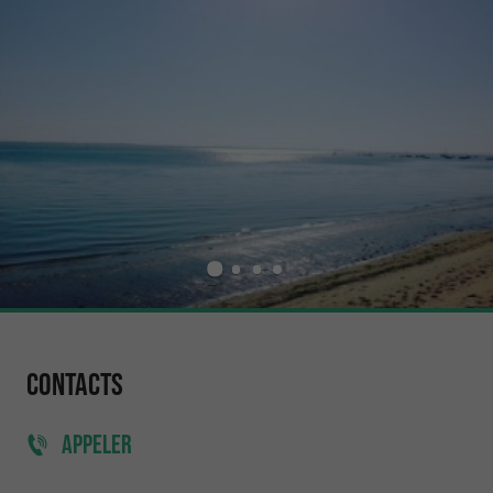
Contacts
APPELER