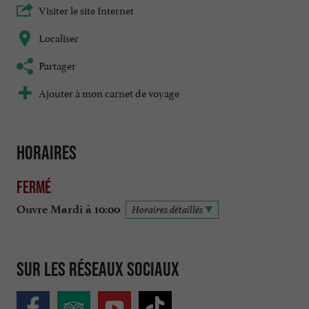
Visiter le site Internet
Localiser
Partager
Ajouter à mon carnet de voyage
Horaires
Fermé
Ouvre Mardi à 10:00
Horaires détaillés
Sur les réseaux sociaux