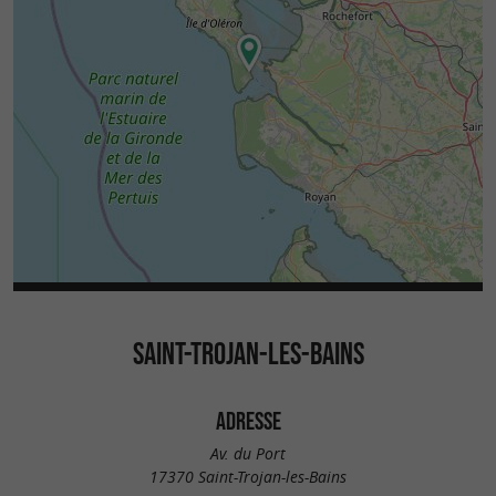
SAINT-TROJAN-LES-BAINS
ADRESSE
Av. du Port
17370 Saint-Trojan-les-Bains