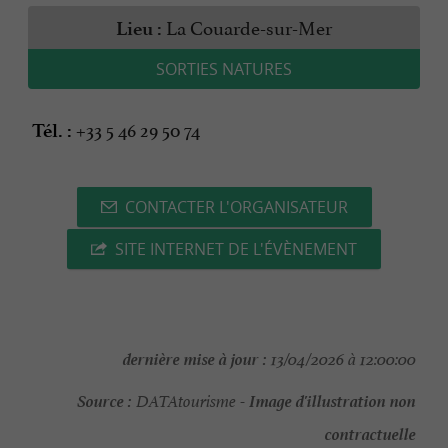
La Couarde-sur-Mer
Lieu :
SORTIES NATURES
+33 5 46 29 50 74
Tél. :
CONTACTER L'ORGANISATEUR
SITE INTERNET DE L'ÉVÈNEMENT
dernière mise à jour :
13/04/2026 à 12:00:00
Source :
Image d'illustration non
DATAtourisme -
contractuelle