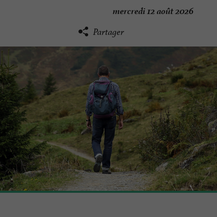
mercredi 12 août 2026
Partager