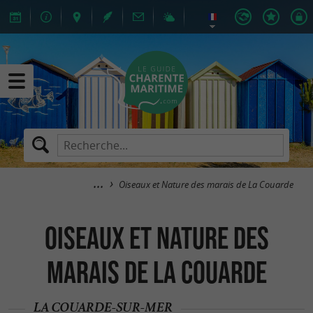
Oiseaux et Nature des marais de La Couarde
Oiseaux et Nature des
marais de La Couarde
LA COUARDE-SUR-MER