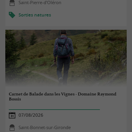
Saint-Pierre-d'Oléron
Sorties natures
Carnet de Balade dans les Vignes - Domaine Raymond
Bossis
07/08/2026
Saint-Bonnet-sur-Gironde