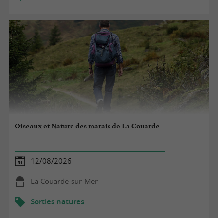
Oiseaux et Nature des marais de La Couarde
12/08/2026
La Couarde-sur-Mer
Sorties natures