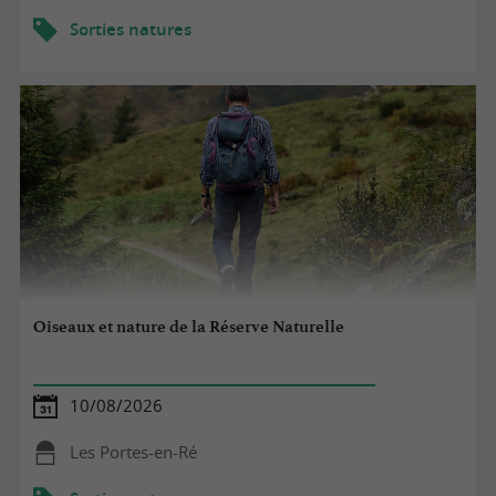
Sorties natures
Oiseaux et nature de la Réserve Naturelle
10/08/2026
Les Portes-en-Ré