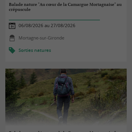
Balade nature "Au cœur de la Camargue Mortagnaise" au
crépuscule
06/08/2026 au 27/08/2026
Mortagne-sur-Gironde
Sorties natures