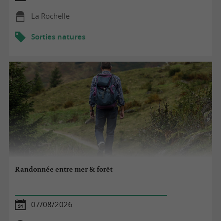
La Rochelle
Sorties natures
Randonnée entre mer & forêt
07/08/2026