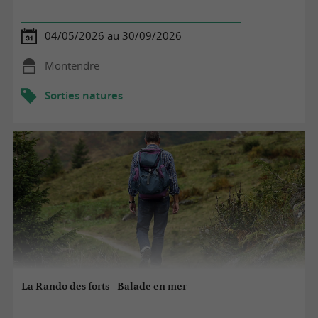
04/05/2026 au 30/09/2026
Montendre
Sorties natures
La Rando des forts - Balade en mer