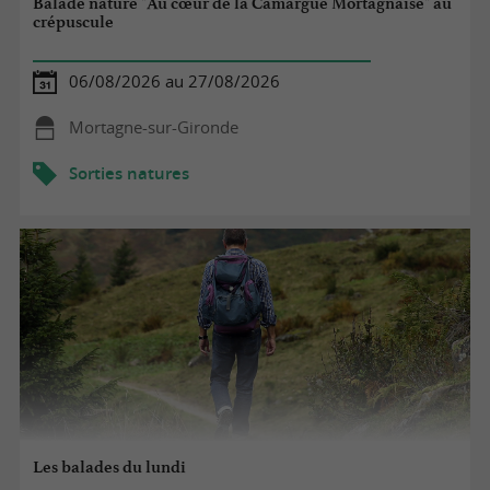
Balade nature "Au cœur de la Camargue Mortagnaise" au
crépuscule
06/08/2026 au 27/08/2026
Mortagne-sur-Gironde
Sorties natures
Les balades du lundi