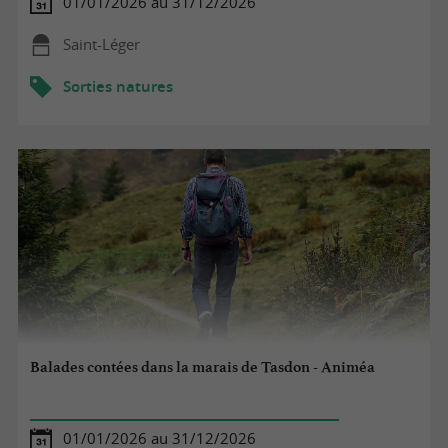
01/01/2026 au 31/12/2026
Saint-Léger
Sorties natures
Balades contées dans la marais de Tasdon - Animéa
01/01/2026 au 31/12/2026