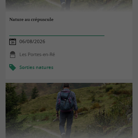
Nature au crépuscule
06/08/2026
Les Portes-en-Ré
Sorties natures