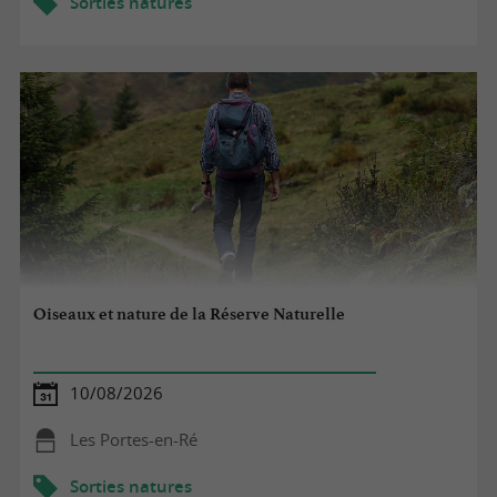
Sorties natures
Oiseaux et nature de la Réserve Naturelle
10/08/2026
Les Portes-en-Ré
Sorties natures