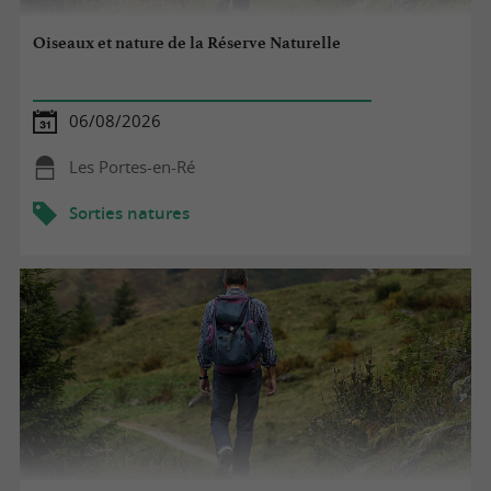
Oiseaux et nature de la Réserve Naturelle
06/08/2026
Les Portes-en-Ré
Sorties natures