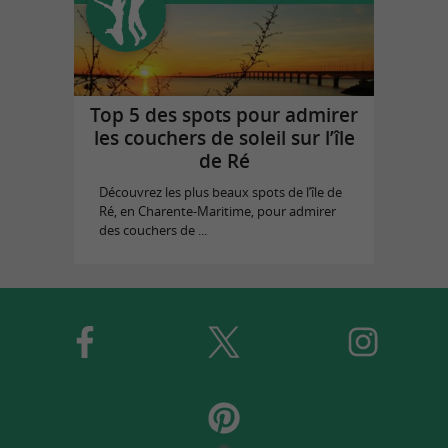
Top 5 des spots pour admirer
les couchers de soleil sur l’île
de Ré
Découvrez les plus beaux spots de l’île de
Ré, en Charente-Maritime, pour admirer
des couchers de ...