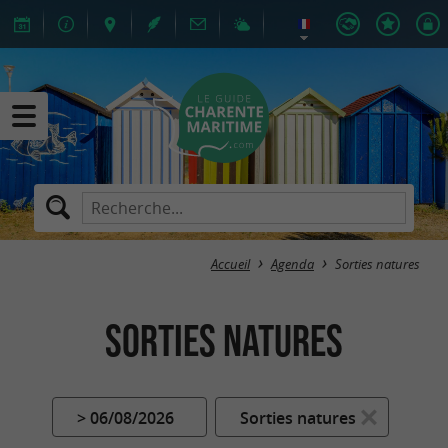
Accueil
Agenda
Sorties natures
Sorties natures
> 06/08/2026
Sorties natures