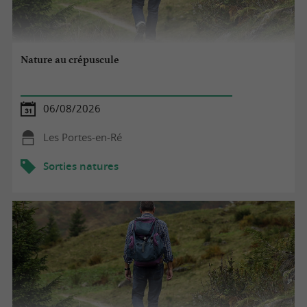
Nature au crépuscule
06/08/2026
Les Portes-en-Ré
Sorties natures