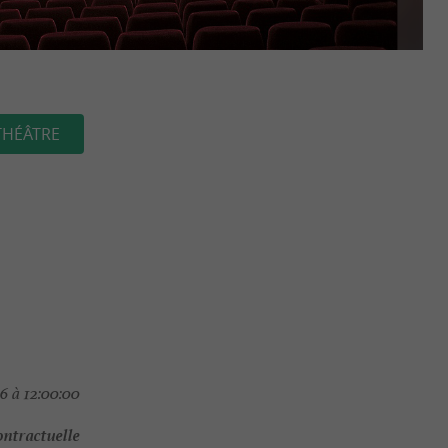
THÉÂTRE
6 à 12:00:00
ontractuelle