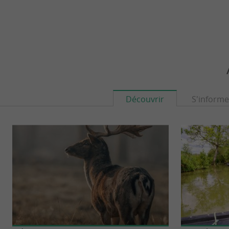
Découvrir
S'informe