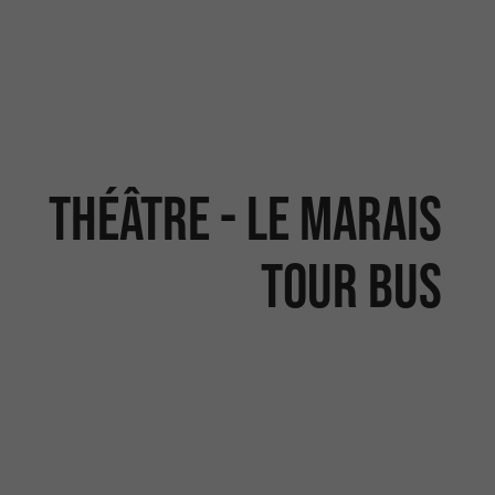
Théâtre - Le Marais
tour bus