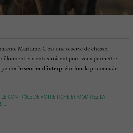
harente Maritime. C’est une réserve de chasse,
a sillonnent et s’entrecroisent pour vous permettre
arpenter
, la promenade
le sentier d’interprétation
 LE CONTRÔLE DE VOTRE FICHE ET MODIFIEZ LA
...