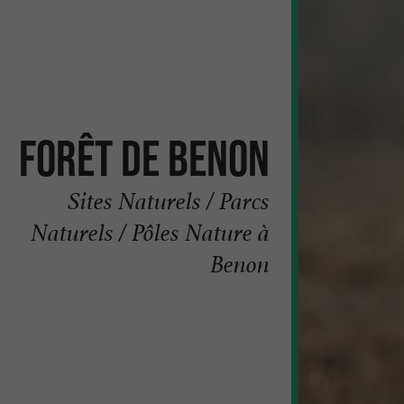
Forêt de Benon
Sites Naturels / Parcs
Naturels / Pôles Nature à
Benon