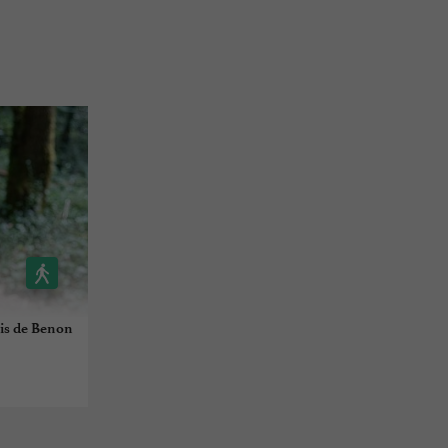
ois de Benon