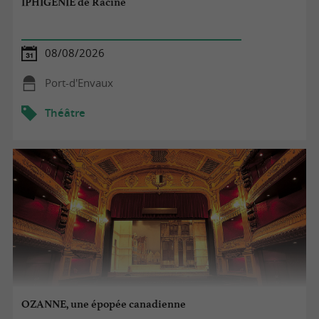
IPHIGÉNIE de Racine
08/08/2026
Port-d'Envaux
Théâtre
OZANNE, une épopée canadienne