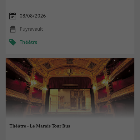
08/08/2026
Puyravault
Théâtre
Théâtre - Le Marais Tour Bus