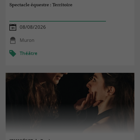
Spectacle équestre : Territoire
08/08/2026
Muron
Théâtre