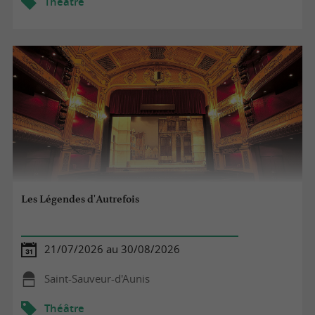
Théâtre
Les Légendes d'Autrefois
21/07/2026 au 30/08/2026
Saint-Sauveur-d'Aunis
Théâtre