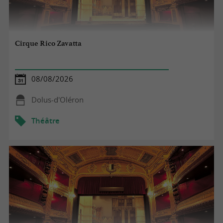
Cirque Rico Zavatta
08/08/2026
Dolus-d'Oléron
Théâtre