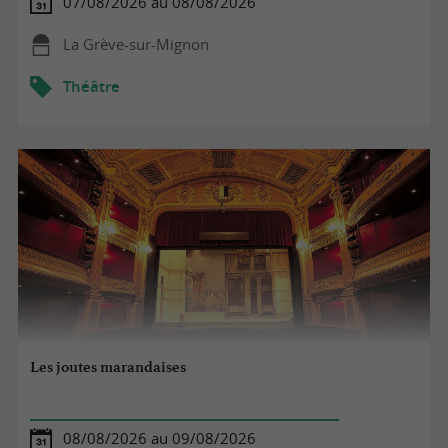
07/08/2026 au 08/08/2026
La Grève-sur-Mignon
Théâtre
Les joutes marandaises
08/08/2026 au 09/08/2026