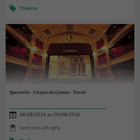
Théâtre
Spectacle - Cirque du Gamin - Davaï
08/08/2026 au 09/08/2026
Saint-Jean-d'Angély