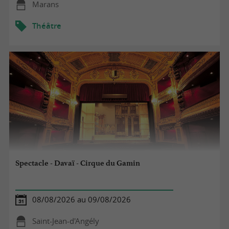
Marans
Théâtre
Spectacle - Davaï - Cirque du Gamin
08/08/2026 au 09/08/2026
Saint-Jean-d'Angély