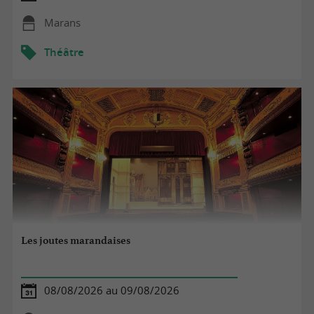
Marans
Théâtre
Les joutes marandaises
08/08/2026 au 09/08/2026