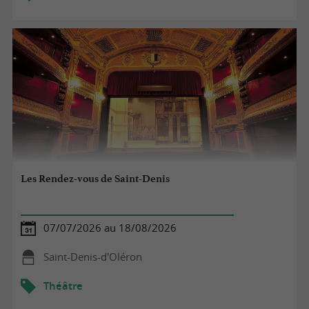
Les Rendez-vous de Saint-Denis
07/07/2026 au 18/08/2026
Saint-Denis-d'Oléron
Théâtre