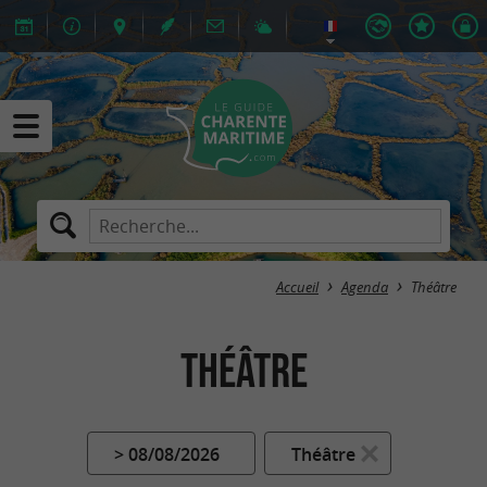
Accueil
Agenda
Théâtre
Théâtre
> 08/08/2026
Théâtre