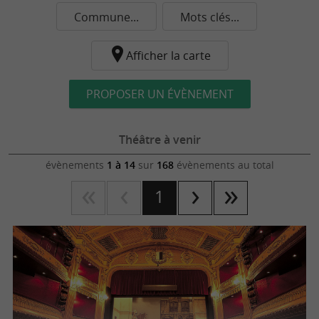
Commune...
Mots clés...
Afficher la carte
PROPOSER UN ÉVÈNEMENT
Théâtre à venir
évènements
1 à 14
sur
168
évènements au total
1