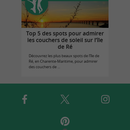
Top 5 des spots pour admirer
les couchers de soleil sur l’île
de Ré
Découvrez les plus beaux spots de l’île de
Ré, en Charente-Maritime, pour admirer
des couchers de ...