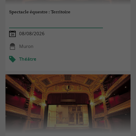
Spectacle équestre : Territoire
08/08/2026
Muron
Théâtre