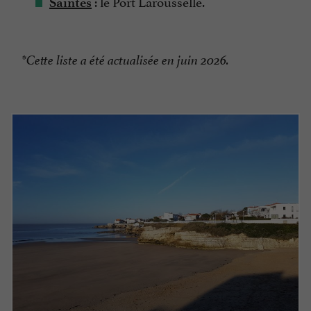
: le Port Larousselle.
Saintes
*Cette liste a été actualisée en juin 2026.