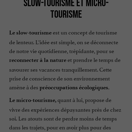
SLOW-TOURISME ET MICRO-
TOURISME
est un concept de tourisme
Le slow-tourisme
de lenteur. L’idée est simple, on se déconnecte
de notre vie quotidienne, trépidante, pour se
et prendre le temps de
reconnecter à la nature
savourer ses vacances tranquillement. Cette
prise de conscience de son environnement
amène à des
préoccupations écologiques.
quant à lui, propose de
Le micro-tourisme,
vivre des expériences dépaysantes près de chez
soi. Les atouts sont de perdre moins de temps
dans les trajets, pour en avoir plus pour des