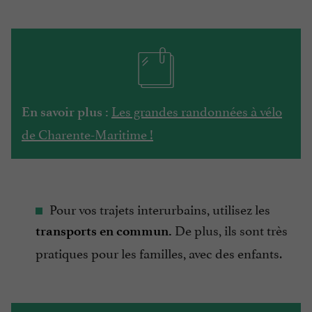
Les grandes randonnées à vélo
En savoir plus :
de Charente-Maritime !
Pour vos trajets interurbains, utilisez les
De plus, ils sont très
transports en commun.
pratiques pour les familles, avec des enfants.