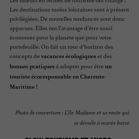
Les destinations moins lointaines sont à présent
privilégiées. De nouvelles tendances sont donc
apparues. Elles ont l’avantage d’être aussi
économes pour la planète que pour votre
portefeuille. On fait un tour d’horizon des
concepts de
et des
vacances écologiques
à adopter pour être
bonnes pratiques
un
touriste écoresponsable en Charente-
Maritime !
Photo de couverture : L’île Madame et sa route qui
se dévoile à marée basse