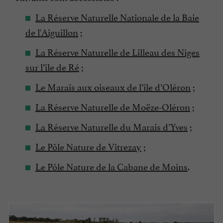
La Réserve Naturelle Nationale de la Baie
de l'Aiguillon
;
La Réserve Naturelle de Lilleau des Niges
sur l’île de Ré
;
Le Marais aux oiseaux de l’île d’Oléron
;
La Réserve Naturelle de Moëze-Oléron
;
La Réserve Naturelle du Marais d’Yves
;
Le Pôle Nature de Vitrezay
;
Le Pôle Nature de la Cabane de Moins
.