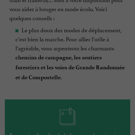
vous aider à bouger en mode écolo. Voici
quelques conseils :
Le plus doux des modes de déplacement,
c’est bien la marche. Pour allier l’utile à
l’agréable, vous arpenterez les charmants
chemins de campagne, les sentiers
forestiers et les voies de Grande Randonnée
et de Compostelle.
Les balades et randonnées à