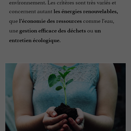
environnement. Les critères sont très variés et
concernent autant
les énergies renouvelables,
que
comme l’eau,
l’économie des ressources
une
ou
gestion efficace des déchets
un
entretien écologique.