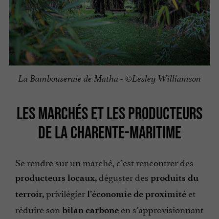
La Bambouseraie de Matha - ©Lesley Williamson
LES MARCHÉS ET LES PRODUCTEURS
DE LA CHARENTE-MARITIME
Se rendre sur un marché, c’est rencontrer des
déguster des
producteurs locaux,
produits du
privilégier
et
terroir,
l’économie de proximité
réduire son
en s’approvisionnant
bilan carbone