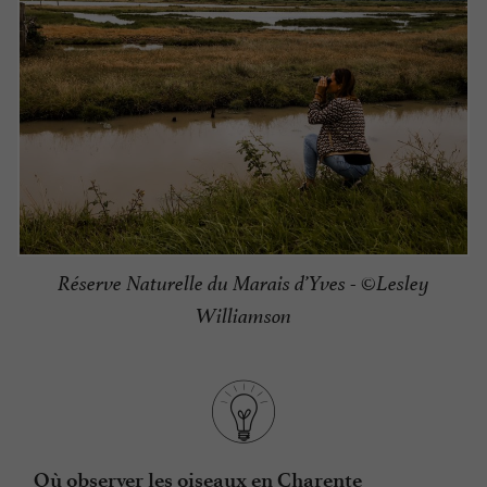
Réserve Naturelle du Marais d’Yves - ©Lesley
Williamson
Où observer les oiseaux en Charente