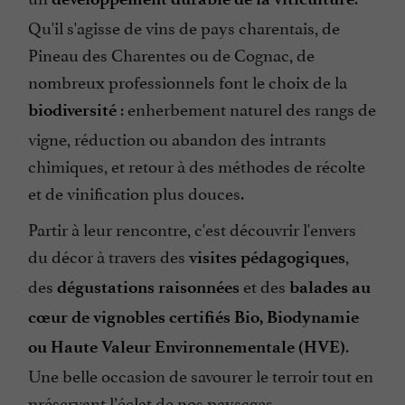
Qu'il s'agisse de vins de pays charentais, de
Pineau des Charentes ou de Cognac, de
nombreux professionnels font le choix de la
: enherbement naturel des rangs de
biodiversité
vigne, réduction ou abandon des intrants
chimiques, et retour à des méthodes de récolte
et de vinification plus douces.
Partir à leur rencontre, c'est découvrir l'envers
du décor à travers des
,
visites pédagogiques
des
et des
dégustations raisonnées
balades au
cœur de vignobles certifiés Bio, Biodynamie
.
ou Haute Valeur Environnementale (HVE)
Une belle occasion de savourer le terroir tout en
préservant l’éclat de nos paysages.