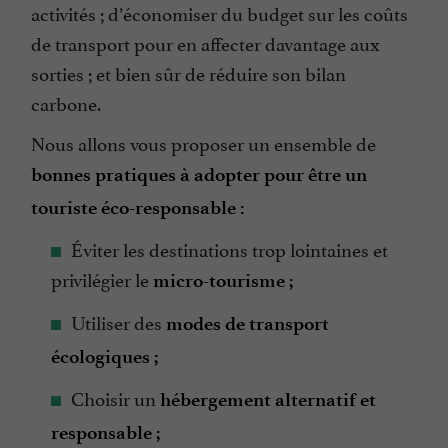
activités ; d’économiser du budget sur les coûts
de transport pour en affecter davantage aux
sorties ; et bien sûr de réduire son bilan
carbone.
Nous allons vous proposer un ensemble de
bonnes pratiques à adopter pour être un
touriste éco-responsable :
Éviter les destinations trop lointaines et
privilégier le
micro-tourisme ;
Utiliser des
modes de transport
écologiques ;
Choisir un
hébergement alternatif et
responsable ;