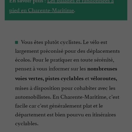
En savoir plus :
pied en Charente-Maritime
.
Vous êtes plutôt cyclistes. Le vélo est
largement préconisé pour des déplacements
écolos. Pour le pratiquer en toute sérénité,
pensez à vous informer sur les
nombreuses
et
voies vertes, pistes cyclables
véloroutes,
mises à disposition pour cohabiter avec les
automobilistes. En Charente-Maritime, c’est
facile car c’est généralement plat et le
département est bien pourvu en itinéraires
cyclables.