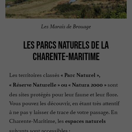
Les Marais de Brouage
LES PARCS NATURELS DE LA
CHARENTE-MARITIME
Les territoires classés
« Parc Naturel »,
sont
« Réserve Naturelle » ou « Natura 2000 »
des sites protégés pour leur faune et leur flore.
Vous pouvez les découvrir, en étant très attentif
à ne pas y laisser de trace de votre passage. En
Charente-Maritime, les
espaces naturels
suivants sont accessibles :