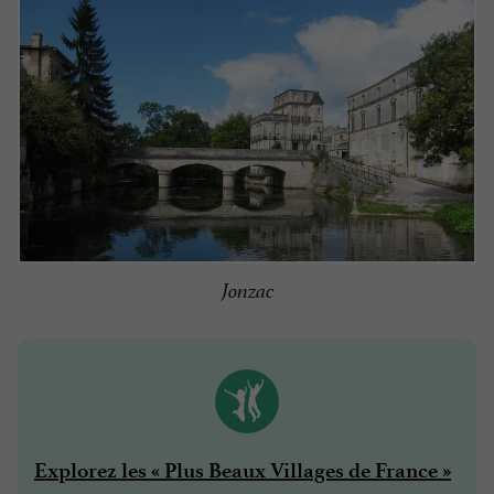
Jonzac
Explorez les « Plus Beaux Villages de France »