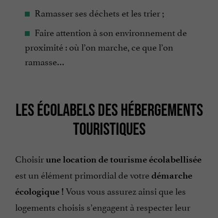
Ramasser ses déchets et les trier ;
Faire attention à son environnement de
proximité : où l’on marche, ce que l’on
ramasse…
LES ÉCOLABELS DES HÉBERGEMENTS
TOURISTIQUES
Choisir
une location de tourisme écolabellisée
est un élément primordial de votre
démarche
Vous vous assurez ainsi que les
écologique !
logements choisis s’engagent à respecter leur