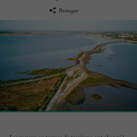
Partager
Les mœurs en termes de tourisme ont changé !