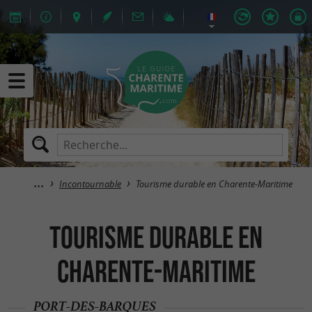
Incontournable
Tourisme durable en Charente-Maritime
Tourisme durable en
Charente-Maritime
PORT-DES-BARQUES