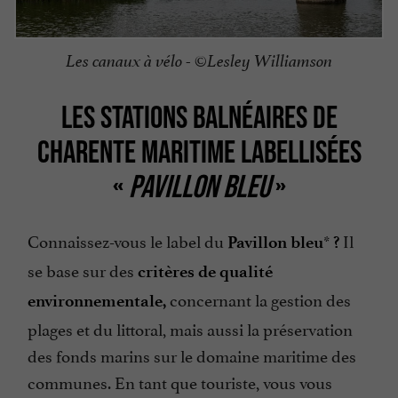
Les canaux à vélo - ©Lesley Williamson
LES STATIONS BALNÉAIRES DE
CHARENTE MARITIME LABELLISÉES
«
PAVILLON BLEU
»
Connaissez-vous le label du
*
Il
Pavillon bleu
?
se base sur des
critères de qualité
concernant la gestion des
environnementale,
plages et du littoral, mais aussi la préservation
des fonds marins sur le domaine maritime des
communes. En tant que touriste, vous vous