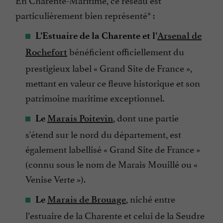
particulièrement bien représenté* :
L’Estuaire de la Charente et l’
Arsenal de
bénéficient officiellement du
Rochefort
prestigieux label « Grand Site de France »,
mettant en valeur ce fleuve historique et son
patrimoine maritime exceptionnel.
, dont une partie
Le
Marais Poitevin
s'étend sur le nord du département, est
également labellisé « Grand Site de France »
(connu sous le nom de Marais Mouillé ou «
Venise Verte »).
, niché entre
Le
Marais de Brouage
l’estuaire de la Charente et celui de la Seudre