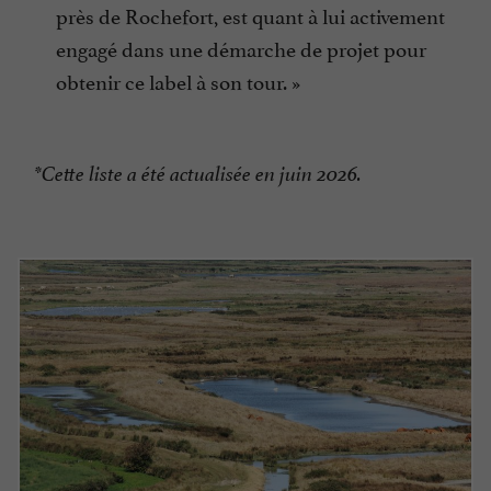
près de Rochefort, est quant à lui activement
engagé dans une démarche de projet pour
obtenir ce label à son tour. »
*Cette liste a été actualisée en juin 2026.