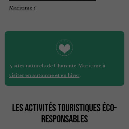
Maritime ?
5 sites naturels de Charente-Maritime à
.
visiter en automne et en hiver
LES ACTIVITÉS TOURISTIQUES ÉCO-
RESPONSABLES