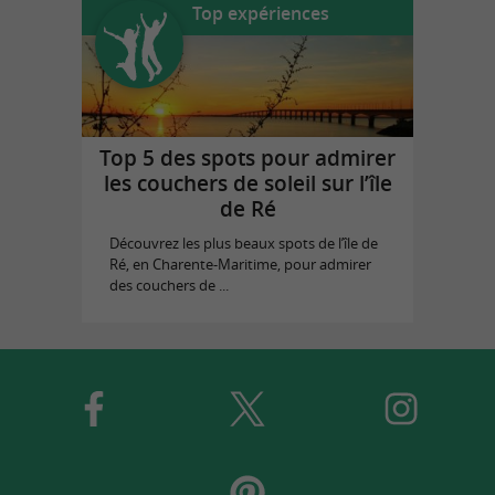
Top expériences
Top 5 des spots pour admirer
les couchers de soleil sur l’île
de Ré
Découvrez les plus beaux spots de l’île de
Ré, en Charente-Maritime, pour admirer
des couchers de ...