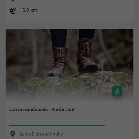
15,0 km
Circuit randonnée - Pié de Font
Saint-Pierre-d'Amilly