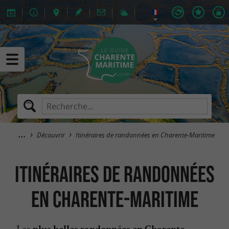
Découvrir
Itinéraires de randonnées en Charente-Maritime
Itinéraires de randonnées
en Charente-Maritime
Les
plus belles randonnées en Charente