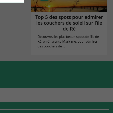
Top 5 des spots pour admirer
les couchers de soleil sur l’île
de Ré
Découvrez les plus beaux spots de l’île de
Ré, en Charente-Maritime, pour admirer
des couchers de ...