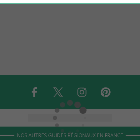
NOS AUTRES GUIDES RÉGIONAUX EN FRANCE