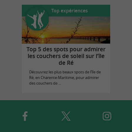
Top expériences
Top 5 des spots pour admirer
les couchers de soleil sur l’île
de Ré
Découvrez les plus beaux spots de l’île de
Ré, en Charente-Maritime, pour admirer
des couchers de ...