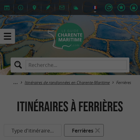
Itinéraires de randonnées en Charente-Maritime
Ferrières
itinéraires à Ferrières
Type d'itinéraire...
Ferrières