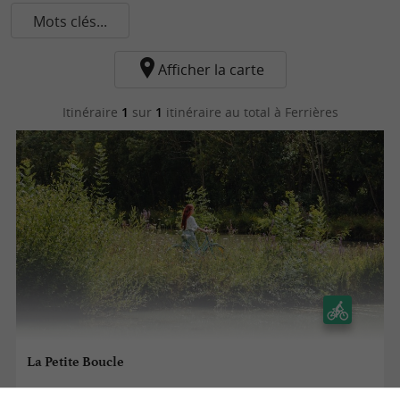
Mots clés...
Afficher la carte
Itinéraire
1
sur
1
itinéraire au total
à Ferrières
La Petite Boucle