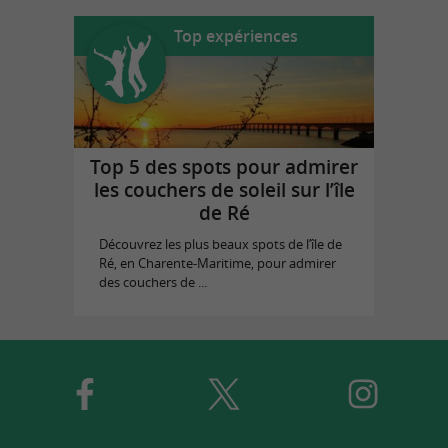
Top expériences
Top 5 des spots pour admirer
les couchers de soleil sur l’île
de Ré
Découvrez les plus beaux spots de l’île de
Ré, en Charente-Maritime, pour admirer
des couchers de ...