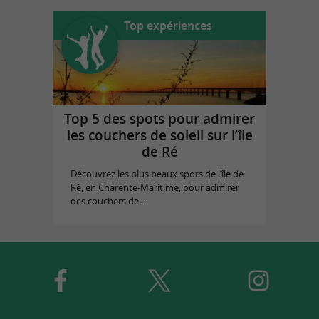
Top expériences
Top 5 des spots pour admirer
les couchers de soleil sur l’île
de Ré
Découvrez les plus beaux spots de l’île de
Ré, en Charente-Maritime, pour admirer
des couchers de ...