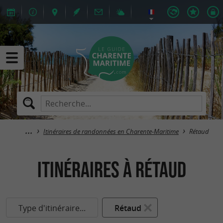
Itinéraires de randonnées en Charente-Maritime
Rétaud
itinéraires à Rétaud
Type d'itinéraire...
Rétaud