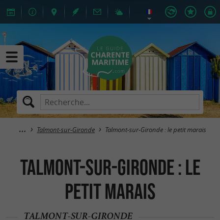
Talmont-sur-Gironde
Talmont-sur-Gironde : le petit marais
Talmont-sur-Gironde : le
petit marais
TALMONT-SUR-GIRONDE