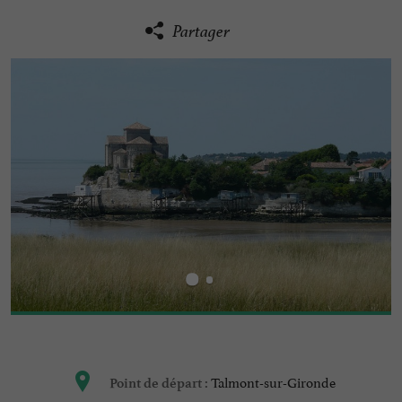
Partager
Talmont-sur-Gironde
Point de départ :