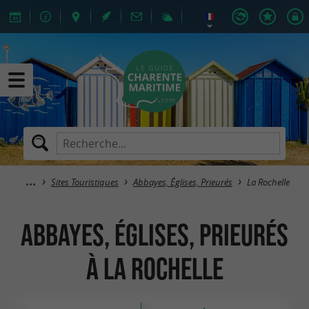
Sites Touristiques
Abbayes, Églises, Prieurés
La Rochelle
Abbayes, Églises, Prieurés
à La Rochelle