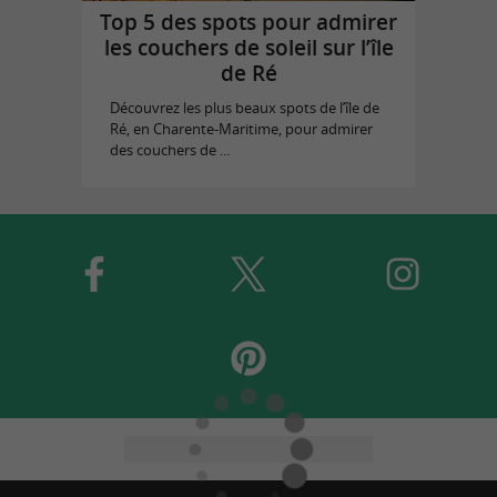
Top 5 des spots pour admirer
les couchers de soleil sur l’île
de Ré
Découvrez les plus beaux spots de l’île de
Ré, en Charente-Maritime, pour admirer
des couchers de ...