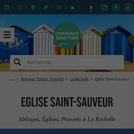
Abbayes, Églises, Prieurés
La Rochelle
Eglise Saint-Sauveur
Eglise Saint-Sauveur
Abbayes, Églises, Prieurés à La Rochelle