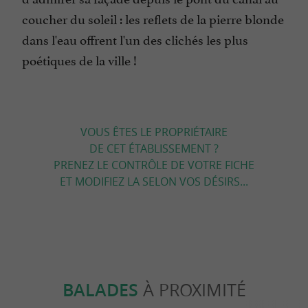
coucher du soleil : les reflets de la pierre blonde
dans l'eau offrent l'un des clichés les plus
poétiques de la ville !
VOUS ÊTES LE PROPRIÉTAIRE
DE CET ÉTABLISSEMENT ?
PRENEZ LE CONTRÔLE DE VOTRE FICHE
ET MODIFIEZ LA SELON VOS DÉSIRS...
BALADES
À PROXIMITÉ