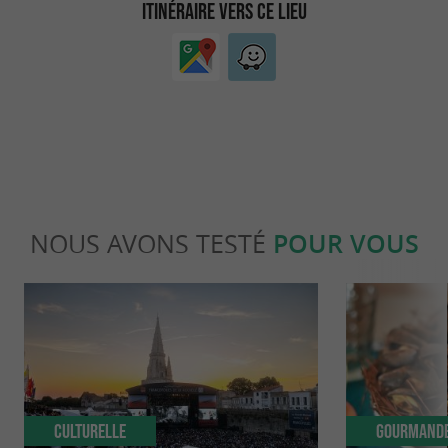
ITINÉRAIRE VERS CE LIEU
NOUS AVONS TESTÉ
POUR VOUS
Culturelle
Gourmand