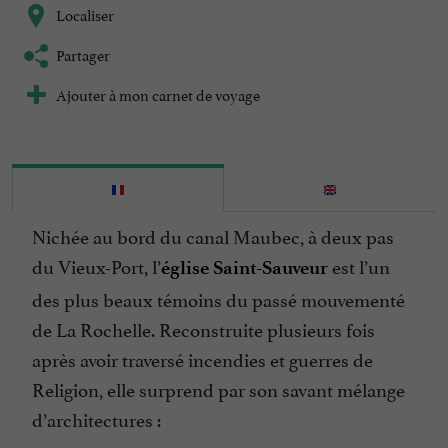
Localiser
Partager
Ajouter à mon carnet de voyage
Nichée au bord du canal Maubec, à deux pas
du Vieux-Port, l’
est l’un
église Saint-Sauveur
des plus beaux témoins du passé mouvementé
de La Rochelle. Reconstruite plusieurs fois
après avoir traversé incendies et guerres de
Religion, elle surprend par son savant mélange
d’architectures :