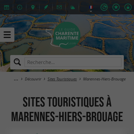
Découvrir
Sites Touristiques
Marennes-Hiers-Brouage
Sites Touristiques à
Marennes-Hiers-Brouage