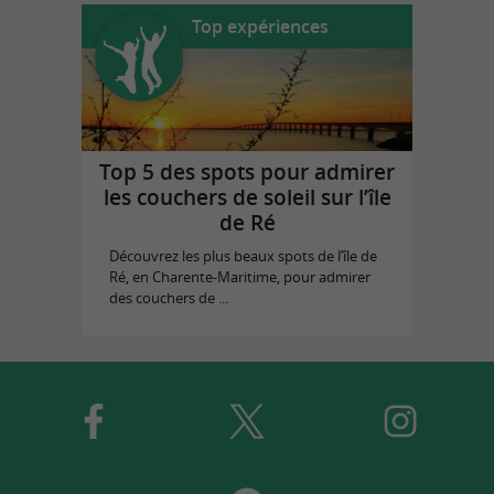
Top expériences
Top 5 des spots pour admirer
les couchers de soleil sur l’île
de Ré
Découvrez les plus beaux spots de l’île de
Ré, en Charente-Maritime, pour admirer
des couchers de ...