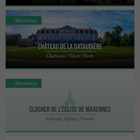
Marennes
Château de la Gataudière
Châteaux / Tours / Forts
Marennes
Clocher de l'église de Marennes
Abbayes, Églises, Prieurés