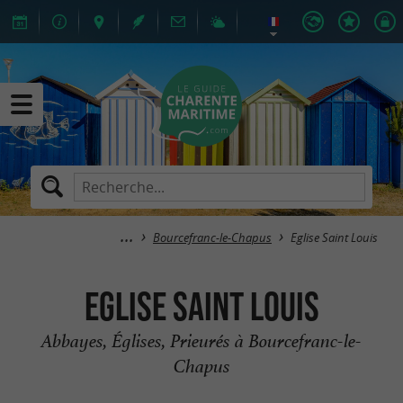
Bourcefranc-le-Chapus
Eglise Saint Louis
Eglise Saint Louis
Abbayes, Églises, Prieurés à Bourcefranc-le-
Chapus