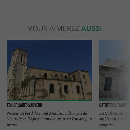
VOUS AIMEREZ
AUSSI
Eglise Saint-Sauveur
Cathédrale Saint-
Nichée au bord du canal Maubec, à deux pas du
La Cathédrale Sai
Vieux-Port, l’ église Saint-Sauveur est l’un des plus
emblématique de la
beaux ...
cœur de ...