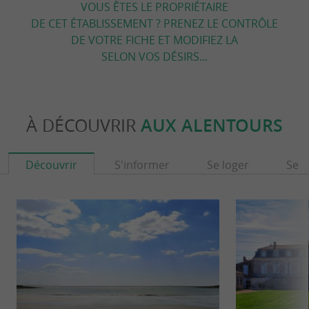
VOUS ÊTES LE PROPRIÉTAIRE
DE CET ÉTABLISSEMENT ? PRENEZ LE CONTRÔLE
DE VOTRE FICHE ET MODIFIEZ LA
SELON VOS DÉSIRS...
À DÉCOUVRIR
AUX ALENTOURS
Découvrir
S'informer
Se loger
Se r