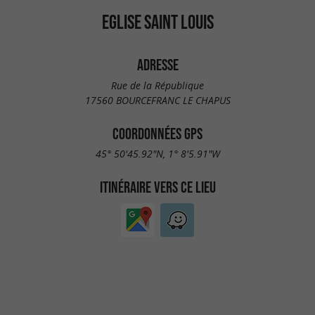
EGLISE SAINT LOUIS
ADRESSE
Rue de la République
17560 BOURCEFRANC LE CHAPUS
COORDONNÉES GPS
45° 50'45.92"N, 1° 8'5.91"W
ITINÉRAIRE VERS CE LIEU