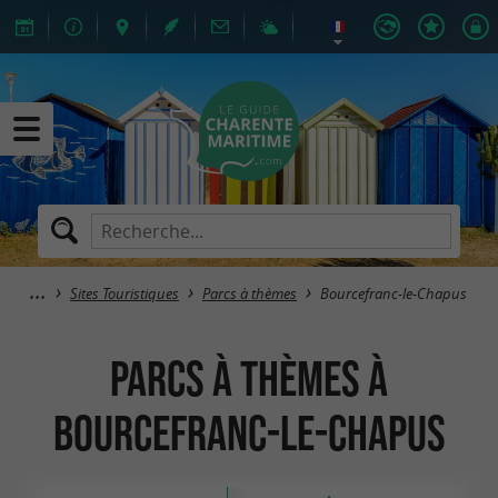
Sites Touristiques
Parcs à thèmes
Bourcefranc-le-Chapus
Parcs à thèmes à
Bourcefranc-le-Chapus