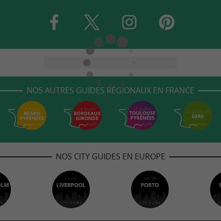
NOS AUTRES GUIDES RÉGIONAUX EN FRANCE
NOS CITY GUIDES EN EUROPE