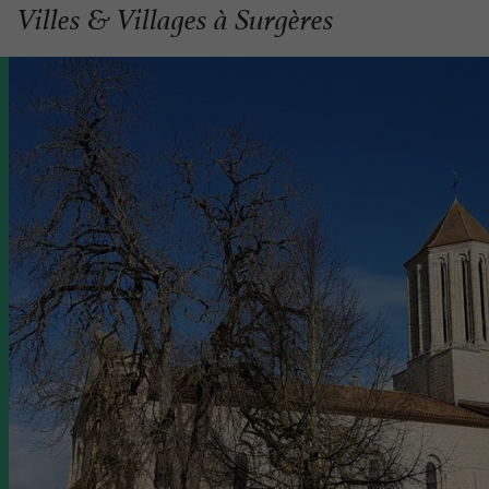
Villes & Villages à Surgères