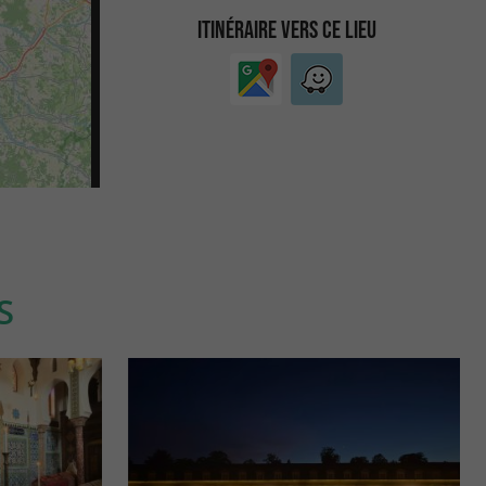
ITINÉRAIRE VERS CE LIEU
S