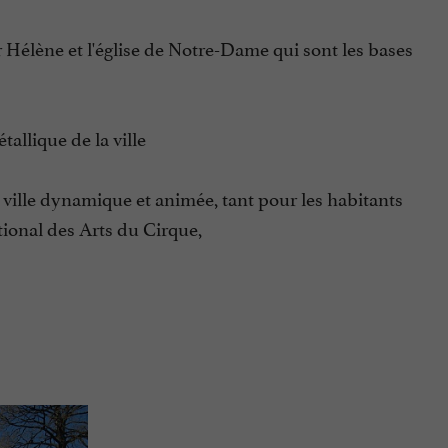
r Hélène et l'église de Notre-Dame qui sont les bases
tallique de la ville
 ville dynamique et animée, tant pour les habitants
tional des Arts du Cirque,