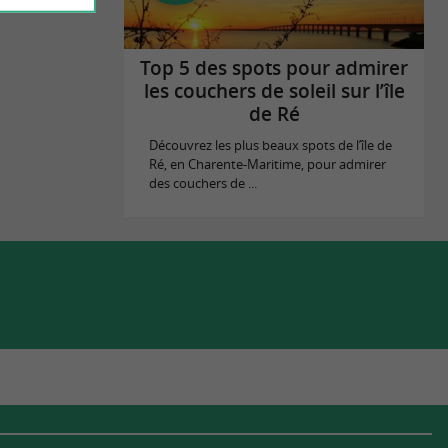
Top 5 des spots pour admirer
les couchers de soleil sur l’île
de Ré
Découvrez les plus beaux spots de l’île de
Ré, en Charente-Maritime, pour admirer
des couchers de ...