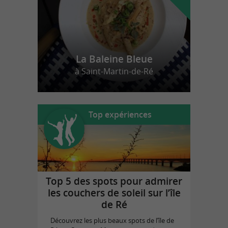
La Baleine Bleue
à Saint-Martin-de-Ré
Top expériences
Top 5 des spots pour admirer
les couchers de soleil sur l’île
de Ré
Découvrez les plus beaux spots de l’île de