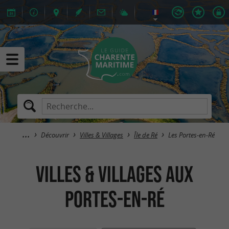
Découvrir
Villes & Villages
Île de Ré
Les Portes-en-Ré
Villes & Villages aux
Portes-en-Ré