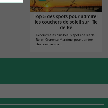
Top 5 des spots pour admirer
les couchers de soleil sur l’île
de Ré
Découvrez les plus beaux spots de l’île de
Ré, en Charente-Maritime, pour admirer
des couchers de ...