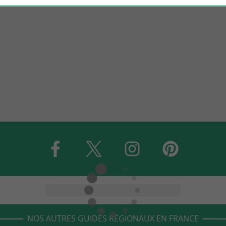
NOS AUTRES GUIDES RÉGIONAUX EN FRANCE