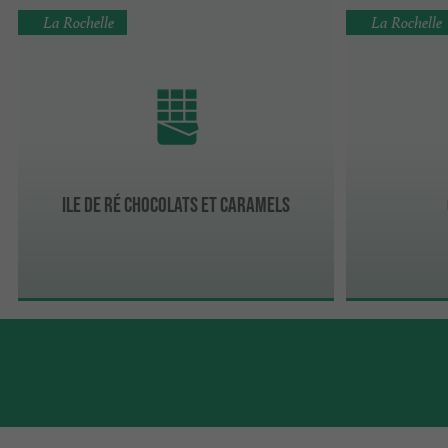
La Rochelle
La Rochelle
Ile de Ré Chocolats et Caramels